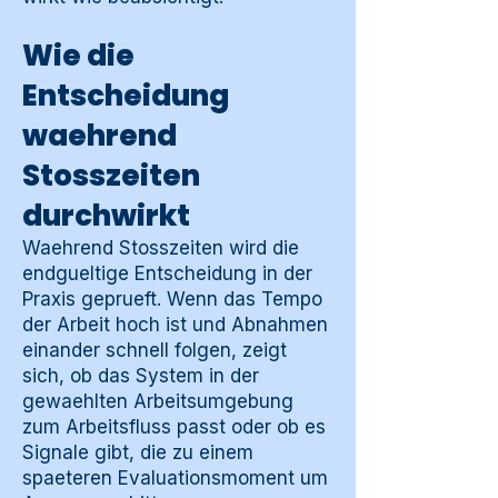
Wie die
Entscheidung
waehrend
Stosszeiten
durchwirkt
Waehrend Stosszeiten wird die
endgueltige Entscheidung in der
Praxis geprueft. Wenn das Tempo
der Arbeit hoch ist und Abnahmen
einander schnell folgen, zeigt
sich, ob das System in der
gewaehlten Arbeitsumgebung
zum Arbeitsfluss passt oder ob es
Signale gibt, die zu einem
spaeteren Evaluationsmoment um