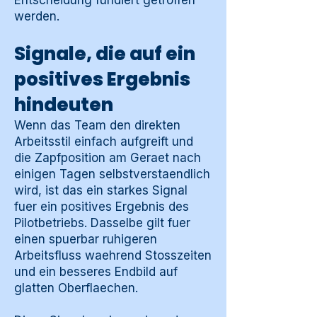
Entscheidung fundiert getroffen
werden.
Signale, die auf ein
positives Ergebnis
hindeuten
Wenn das Team den direkten
Arbeitsstil einfach aufgreift und
die Zapfposition am Geraet nach
einigen Tagen selbstverstaendlich
wird, ist das ein starkes Signal
fuer ein positives Ergebnis des
Pilotbetriebs. Dasselbe gilt fuer
einen spuerbar ruhigeren
Arbeitsfluss waehrend Stosszeiten
und ein besseres Endbild auf
glatten Oberflaechen.