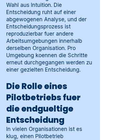
Wahl aus Intuition. Die
Entscheidung ruht auf einer
abgewogenen Analyse, und der
Entscheidungsprozess ist
reproduzierbar fuer andere
Arbeitsumgebungen innerhalb
derselben Organisation. Pro
Umgebung koennen die Schritte
erneut durchgegangen werden zu
einer gezielten Entscheidung.
Die Rolle eines
Pilotbetriebs fuer
die endgueltige
Entscheidung
In vielen Organisationen ist es
klug, einen Pilotbetrieb