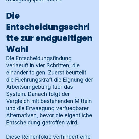
Die
Entscheidungsschri
tte zur endgueltigen
Wahl
Die Entscheidungsfindung
verlaeuft in vier Schritten, die
einander folgen. Zuerst beurteilt
die Fuehrungskraft die Eignung der
Arbeitsumgebung fuer das
System. Danach folgt der
Vergleich mit bestehenden Mitteln
und die Erwaegung verfuegbarer
Alternativen, bevor die eigentliche
Entscheidung getroffen wird.
Diese Reihenfolge verhindert eine