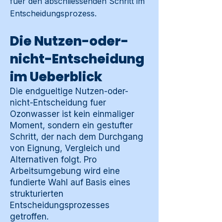
fuer den abschliessenden Schritt im
Entscheidungsprozess.
Die Nutzen-oder-
nicht-Entscheidung
im Ueberblick
Die endgueltige Nutzen-oder-
nicht-Entscheidung fuer
Ozonwasser ist kein einmaliger
Moment, sondern ein gestufter
Schritt, der nach dem Durchgang
von Eignung, Vergleich und
Alternativen folgt. Pro
Arbeitsumgebung wird eine
fundierte Wahl auf Basis eines
strukturierten
Entscheidungsprozesses
getroffen.