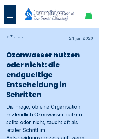
< Zurück
21 jun 2026
Ozonwasser nutzen
oder nicht: die
endgueltige
Entscheidung in
Schritten
Die Frage, ob eine Organisation
letztendlich Ozonwasser nutzen
sollte oder nicht, taucht oft als
letzter Schritt im
Entscheidungsprozess auf, wenn