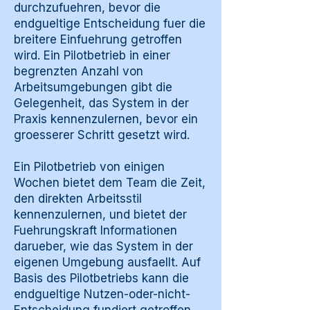
durchzufuehren, bevor die
endgueltige Entscheidung fuer die
breitere Einfuehrung getroffen
wird. Ein Pilotbetrieb in einer
begrenzten Anzahl von
Arbeitsumgebungen gibt die
Gelegenheit, das System in der
Praxis kennenzulernen, bevor ein
groesserer Schritt gesetzt wird.
Ein Pilotbetrieb von einigen
Wochen bietet dem Team die Zeit,
den direkten Arbeitsstil
kennenzulernen, und bietet der
Fuehrungskraft Informationen
darueber, wie das System in der
eigenen Umgebung ausfaellt. Auf
Basis des Pilotbetriebs kann die
endgueltige Nutzen-oder-nicht-