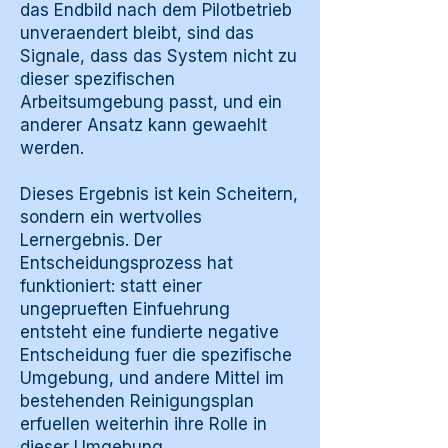
das Endbild nach dem Pilotbetrieb
unveraendert bleibt, sind das
Signale, dass das System nicht zu
dieser spezifischen
Arbeitsumgebung passt, und ein
anderer Ansatz kann gewaehlt
werden.
Dieses Ergebnis ist kein Scheitern,
sondern ein wertvolles
Lernergebnis. Der
Entscheidungsprozess hat
funktioniert: statt einer
ungeprueften Einfuehrung
entsteht eine fundierte negative
Entscheidung fuer die spezifische
Umgebung, und andere Mittel im
bestehenden Reinigungsplan
erfuellen weiterhin ihre Rolle in
dieser Umgebung.