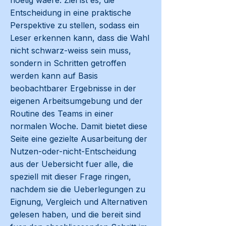
noetig waere. Ziel ist es, die
Entscheidung in eine praktische
Perspektive zu stellen, sodass ein
Leser erkennen kann, dass die Wahl
nicht schwarz-weiss sein muss,
sondern in Schritten getroffen
werden kann auf Basis
beobachtbarer Ergebnisse in der
eigenen Arbeitsumgebung und der
Routine des Teams in einer
normalen Woche. Damit bietet diese
Seite eine gezielte Ausarbeitung der
Nutzen-oder-nicht-Entscheidung
aus der Uebersicht fuer alle, die
speziell mit dieser Frage ringen,
nachdem sie die Ueberlegungen zu
Eignung, Vergleich und Alternativen
gelesen haben, und die bereit sind