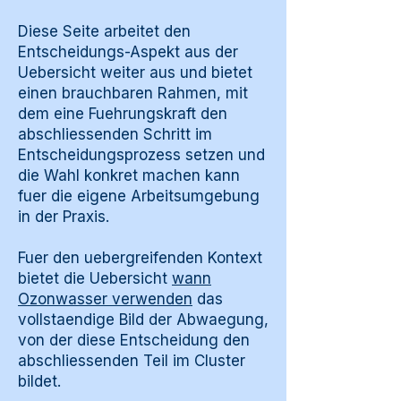
Diese Seite arbeitet den
Entscheidungs-Aspekt aus der
Uebersicht weiter aus und bietet
einen brauchbaren Rahmen, mit
dem eine Fuehrungskraft den
abschliessenden Schritt im
Entscheidungsprozess setzen und
die Wahl konkret machen kann
fuer die eigene Arbeitsumgebung
in der Praxis.
Fuer den uebergreifenden Kontext
bietet die Uebersicht
wann
Ozonwasser verwenden
das
vollstaendige Bild der Abwaegung,
von der diese Entscheidung den
abschliessenden Teil im Cluster
bildet.