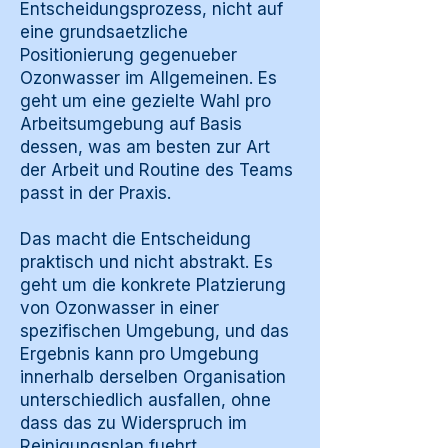
Entscheidungsprozess, nicht auf
eine grundsaetzliche
Positionierung gegenueber
Ozonwasser im Allgemeinen. Es
geht um eine gezielte Wahl pro
Arbeitsumgebung auf Basis
dessen, was am besten zur Art
der Arbeit und Routine des Teams
passt in der Praxis.
Das macht die Entscheidung
praktisch und nicht abstrakt. Es
geht um die konkrete Platzierung
von Ozonwasser in einer
spezifischen Umgebung, und das
Ergebnis kann pro Umgebung
innerhalb derselben Organisation
unterschiedlich ausfallen, ohne
dass das zu Widerspruch im
Reinigungsplan fuehrt.