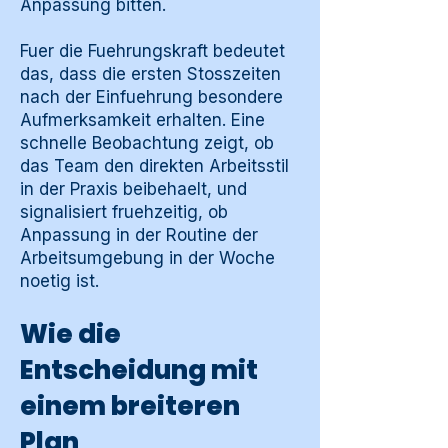
Anpassung bitten.
Fuer die Fuehrungskraft bedeutet
das, dass die ersten Stosszeiten
nach der Einfuehrung besondere
Aufmerksamkeit erhalten. Eine
schnelle Beobachtung zeigt, ob
das Team den direkten Arbeitsstil
in der Praxis beibehaelt, und
signalisiert fruehzeitig, ob
Anpassung in der Routine der
Arbeitsumgebung in der Woche
noetig ist.
Wie die
Entscheidung mit
einem breiteren
Plan