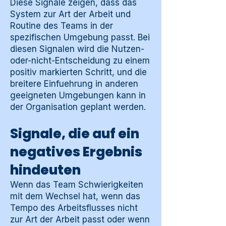
Diese Signale zeigen, dass das
System zur Art der Arbeit und
Routine des Teams in der
spezifischen Umgebung passt. Bei
diesen Signalen wird die Nutzen-
oder-nicht-Entscheidung zu einem
positiv markierten Schritt, und die
breitere Einfuehrung in anderen
geeigneten Umgebungen kann in
der Organisation geplant werden.
Signale, die auf ein
negatives Ergebnis
hindeuten
Wenn das Team Schwierigkeiten
mit dem Wechsel hat, wenn das
Tempo des Arbeitsflusses nicht
zur Art der Arbeit passt oder wenn