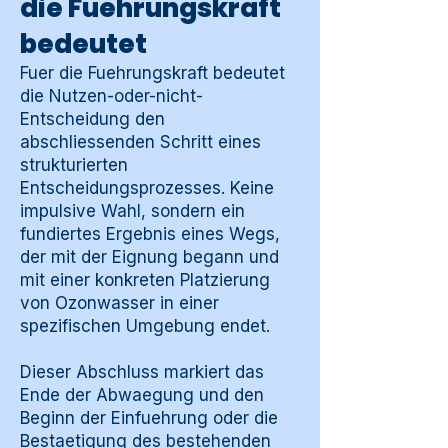
die Fuehrungskraft
bedeutet
Fuer die Fuehrungskraft bedeutet
die Nutzen-oder-nicht-
Entscheidung den
abschliessenden Schritt eines
strukturierten
Entscheidungsprozesses. Keine
impulsive Wahl, sondern ein
fundiertes Ergebnis eines Wegs,
der mit der Eignung begann und
mit einer konkreten Platzierung
von Ozonwasser in einer
spezifischen Umgebung endet.
Dieser Abschluss markiert das
Ende der Abwaegung und den
Beginn der Einfuehrung oder die
Bestaetigung des bestehenden