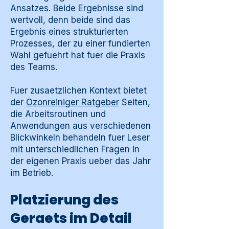
Ansatzes. Beide Ergebnisse sind
wertvoll, denn beide sind das
Ergebnis eines strukturierten
Prozesses, der zu einer fundierten
Wahl gefuehrt hat fuer die Praxis
des Teams.
Fuer zusaetzlichen Kontext bietet
der
Ozonreiniger Ratgeber
Seiten,
die Arbeitsroutinen und
Anwendungen aus verschiedenen
Blickwinkeln behandeln fuer Leser
mit unterschiedlichen Fragen in
der eigenen Praxis ueber das Jahr
im Betrieb.
Platzierung des
Geraets im Detail