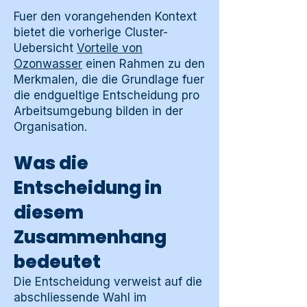
Fuer den vorangehenden Kontext
bietet die vorherige Cluster-
Uebersicht
Vorteile von
Ozonwasser
einen Rahmen zu den
Merkmalen, die die Grundlage fuer
die endgueltige Entscheidung pro
Arbeitsumgebung bilden in der
Organisation.
Was die
Entscheidung in
diesem
Zusammenhang
bedeutet
Die Entscheidung verweist auf die
abschliessende Wahl im