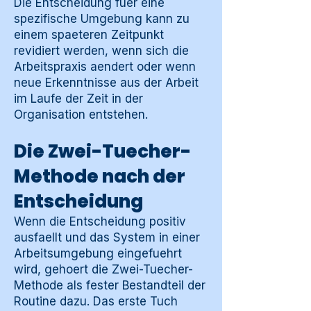
Die Entscheidung fuer eine
spezifische Umgebung kann zu
einem spaeteren Zeitpunkt
revidiert werden, wenn sich die
Arbeitspraxis aendert oder wenn
neue Erkenntnisse aus der Arbeit
im Laufe der Zeit in der
Organisation entstehen.
Die Zwei-Tuecher-
Methode nach der
Entscheidung
Wenn die Entscheidung positiv
ausfaellt und das System in einer
Arbeitsumgebung eingefuehrt
wird, gehoert die Zwei-Tuecher-
Methode als fester Bestandteil der
Routine dazu. Das erste Tuch