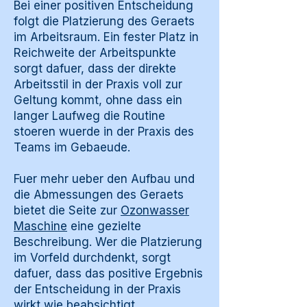
Bei einer positiven Entscheidung
folgt die Platzierung des Geraets
im Arbeitsraum. Ein fester Platz in
Reichweite der Arbeitspunkte
sorgt dafuer, dass der direkte
Arbeitsstil in der Praxis voll zur
Geltung kommt, ohne dass ein
langer Laufweg die Routine
stoeren wuerde in der Praxis des
Teams im Gebaeude.
Fuer mehr ueber den Aufbau und
die Abmessungen des Geraets
bietet die Seite zur
Ozonwasser
Maschine
eine gezielte
Beschreibung. Wer die Platzierung
im Vorfeld durchdenkt, sorgt
dafuer, dass das positive Ergebnis
der Entscheidung in der Praxis
wirkt wie beabsichtigt.