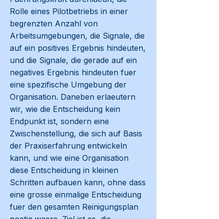
Rolle eines Pilotbetriebs in einer
begrenzten Anzahl von
Arbeitsumgebungen, die Signale, die
auf ein positives Ergebnis hindeuten,
und die Signale, die gerade auf ein
negatives Ergebnis hindeuten fuer
eine spezifische Umgebung der
Organisation. Daneben erlaeutern
wir, wie die Entscheidung kein
Endpunkt ist, sondern eine
Zwischenstellung, die sich auf Basis
der Praxiserfahrung entwickeln
kann, und wie eine Organisation
diese Entscheidung in kleinen
Schritten aufbauen kann, ohne dass
eine grosse einmalige Entscheidung
fuer den gesamten Reinigungsplan