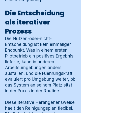
Die Entscheidung
als iterativer
Prozess
Die Nutzen-oder-nicht-
Entscheidung ist kein einmaliger
Endpunkt. Was in einem ersten
Pilotbetrieb ein positives Ergebnis
lieferte, kann in anderen
Arbeitsumgebungen anders
ausfallen, und die Fuehrungskraft
evaluiert pro Umgebung weiter, ob
das System an seinem Platz sitzt
in der Praxis in der Routine.
Diese iterative Herangehensweise
haelt den Reinigungsplan flexibel.