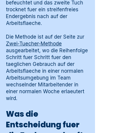
befeuchtet und das zweite Tuch
trocknet fuer ein streifenfreies
Endergebnis nach auf der
Arbeitsflaeche.
Die Methode ist auf der Seite zur
Zwei-Tuecher-Methode
ausgearbeitet, wo die Reihenfolge
Schritt fuer Schritt fuer den
taeglichen Gebrauch auf der
Arbeitsflaeche in einer normalen
Arbeitsumgebung im Team
wechselnder Mitarbeitender in
einer normalen Woche erlaeutert
wird.
Was die
Entscheidung fuer