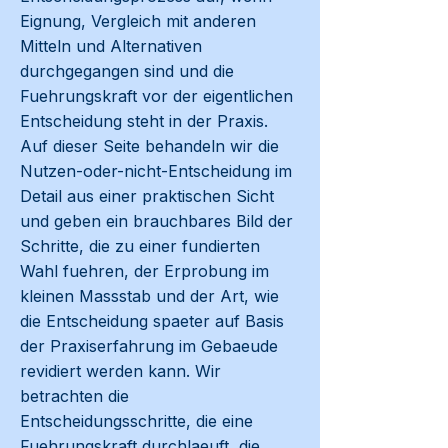
Eignung, Vergleich mit anderen
Mitteln und Alternativen
durchgegangen sind und die
Fuehrungskraft vor der eigentlichen
Entscheidung steht in der Praxis.
Auf dieser Seite behandeln wir die
Nutzen-oder-nicht-Entscheidung im
Detail aus einer praktischen Sicht
und geben ein brauchbares Bild der
Schritte, die zu einer fundierten
Wahl fuehren, der Erprobung im
kleinen Massstab und der Art, wie
die Entscheidung spaeter auf Basis
der Praxiserfahrung im Gebaeude
revidiert werden kann. Wir
betrachten die
Entscheidungsschritte, die eine
Fuehrungskraft durchlaeuft, die