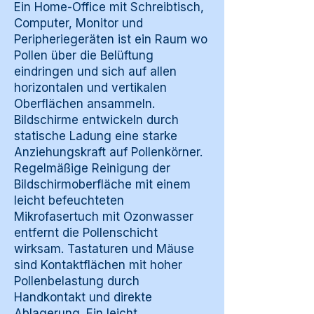
Ein Home-Office mit Schreibtisch,
Computer, Monitor und
Peripheriegeräten ist ein Raum wo
Pollen über die Belüftung
eindringen und sich auf allen
horizontalen und vertikalen
Oberflächen ansammeln.
Bildschirme entwickeln durch
statische Ladung eine starke
Anziehungskraft auf Pollenkörner.
Regelmäßige Reinigung der
Bildschirmoberfläche mit einem
leicht befeuchteten
Mikrofasertuch mit Ozonwasser
entfernt die Pollenschicht
wirksam. Tastaturen und Mäuse
sind Kontaktflächen mit hoher
Pollenbelastung durch
Handkontakt und direkte
Ablagerung. Ein leicht