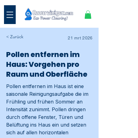
< Zurück
21 mrt 2026
Pollen entfernen im
Haus: Vorgehen pro
Raum und Oberfläche
Pollen entfernen im Haus ist eine
saisonale Reinigungsaufgabe die im
Frühling und frühen Sommer an
Intensität zunimmt. Pollen dringen
durch offene Fenster, Türen und
Belüftung ins Haus ein und setzen
sich auf allen horizontalen