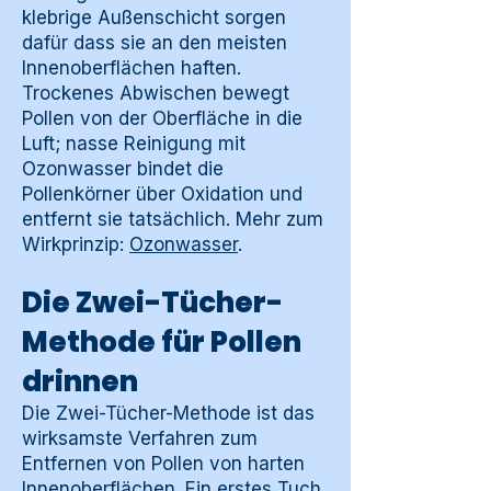
klebrige Außenschicht sorgen
dafür dass sie an den meisten
Innenoberflächen haften.
Trockenes Abwischen bewegt
Pollen von der Oberfläche in die
Luft; nasse Reinigung mit
Ozonwasser bindet die
Pollenkörner über Oxidation und
entfernt sie tatsächlich. Mehr zum
Wirkprinzip:
Ozonwasser
.
Die Zwei-Tücher-
Methode für Pollen
drinnen
Die Zwei-Tücher-Methode ist das
wirksamste Verfahren zum
Entfernen von Pollen von harten
Innenoberflächen. Ein erstes Tuch