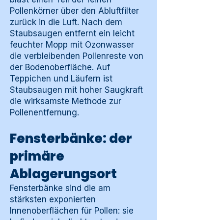
Pollenkörner über den Abluftfilter
zurück in die Luft. Nach dem
Staubsaugen entfernt ein leicht
feuchter Mopp mit Ozonwasser
die verbleibenden Pollenreste von
der Bodenoberfläche. Auf
Teppichen und Läufern ist
Staubsaugen mit hoher Saugkraft
die wirksamste Methode zur
Pollenentfernung.
Fensterbänke: der
primäre
Ablagerungsort
Fensterbänke sind die am
stärksten exponierten
Innenoberflächen für Pollen: sie