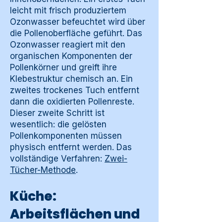
leicht mit frisch produziertem
Ozonwasser befeuchtet wird über
die Pollenoberfläche geführt. Das
Ozonwasser reagiert mit den
organischen Komponenten der
Pollenkörner und greift ihre
Klebestruktur chemisch an. Ein
zweites trockenes Tuch entfernt
dann die oxidierten Pollenreste.
Dieser zweite Schritt ist
wesentlich: die gelösten
Pollenkomponenten müssen
physisch entfernt werden. Das
vollständige Verfahren:
Zwei-
Tücher-Methode
.
Küche:
Arbeitsflächen und