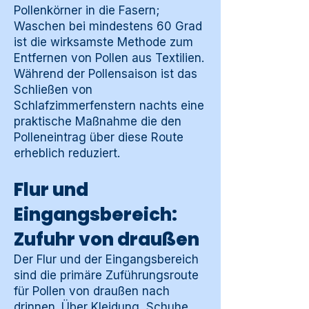
Pollenkörner in die Fasern;
Waschen bei mindestens 60 Grad
ist die wirksamste Methode zum
Entfernen von Pollen aus Textilien.
Während der Pollensaison ist das
Schließen von
Schlafzimmerfenstern nachts eine
praktische Maßnahme die den
Polleneintrag über diese Route
erheblich reduziert.
Flur und
Eingangsbereich:
Zufuhr von draußen
Der Flur und der Eingangsbereich
sind die primäre Zuführungsroute
für Pollen von draußen nach
drinnen. Über Kleidung, Schuhe