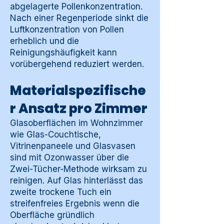
abgelagerte Pollenkonzentration.
Nach einer Regenperiode sinkt die
Luftkonzentration von Pollen
erheblich und die
Reinigungshäufigkeit kann
vorübergehend reduziert werden.
Materialspezifische
r Ansatz pro Zimmer
Glasoberflächen im Wohnzimmer
wie Glas-Couchtische,
Vitrinenpaneele und Glasvasen
sind mit Ozonwasser über die
Zwei-Tücher-Methode wirksam zu
reinigen. Auf Glas hinterlässt das
zweite trockene Tuch ein
streifenfreies Ergebnis wenn die
Oberfläche gründlich