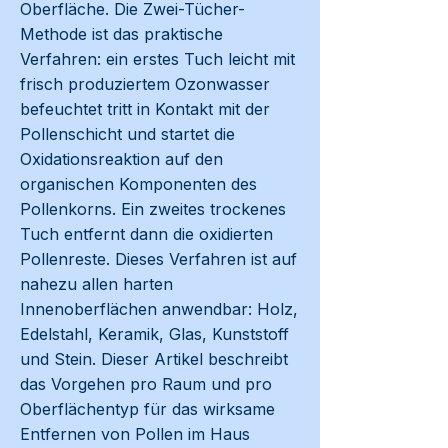
Oberfläche. Die Zwei-Tücher-
Methode ist das praktische
Verfahren: ein erstes Tuch leicht mit
frisch produziertem Ozonwasser
befeuchtet tritt in Kontakt mit der
Pollenschicht und startet die
Oxidationsreaktion auf den
organischen Komponenten des
Pollenkorns. Ein zweites trockenes
Tuch entfernt dann die oxidierten
Pollenreste. Dieses Verfahren ist auf
nahezu allen harten
Innenoberflächen anwendbar: Holz,
Edelstahl, Keramik, Glas, Kunststoff
und Stein. Dieser Artikel beschreibt
das Vorgehen pro Raum und pro
Oberflächentyp für das wirksame
Entfernen von Pollen im Haus