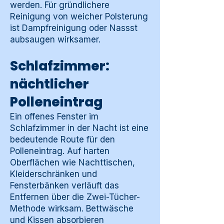
werden. Für gründlichere
Reinigung von weicher Polsterung
ist Dampfreinigung oder Nassst
aubsaugen wirksamer.
Schlafzimmer:
nächtlicher
Polleneintrag
Ein offenes Fenster im
Schlafzimmer in der Nacht ist eine
bedeutende Route für den
Polleneintrag. Auf harten
Oberflächen wie Nachttischen,
Kleiderschränken und
Fensterbänken verläuft das
Entfernen über die Zwei-Tücher-
Methode wirksam. Bettwäsche
und Kissen absorbieren