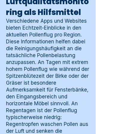
Luftqualitätsmonito
ring als Hilfsmittel
Verschiedene Apps und Websites
bieten Echtzeit-Einblicke in den
aktuellen Pollenflug pro Region.
Diese Informationen helfen dabei
die Reinigungshäufigkeit an die
tatsächliche Pollenbelastung
anzupassen. An Tagen mit extrem
hohem Pollenflug wie während der
Spitzenblütezeit der Birke oder der
Gräser ist besondere
Aufmerksamkeit für Fensterbänke,
den Eingangsbereich und
horizontale Möbel sinnvoll. An
Regentagen ist der Pollenflug
typischerweise niedrig:
Regentropfen waschen Pollen aus
der Luft und senken die