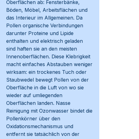
Oberflächen ab: Fensterbänke,
Böden, Möbel, Arbeitsflächen und
das Interieur im Allgemeinen. Da
Pollen organische Verbindungen
darunter Proteine und Lipide
enthalten und elektrisch geladen
sind haften sie an den meisten
Innenoberflächen. Diese Klebrigkeit
macht einfaches Abstauben weniger
wirksam: ein trockenes Tuch oder
Staubwedel bewegt Pollen von der
Oberfläche in die Luft von wo sie
wieder auf umliegenden
Oberflächen landen. Nasse
Reinigung mit Ozonwasser bindet die
Pollenkörner über den
Oxidationsmechanismus und
entfernt sie tatsächlich von der