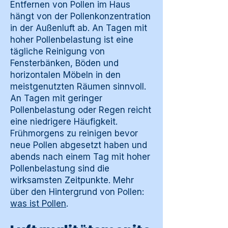
Entfernen von Pollen im Haus
hängt von der Pollenkonzentration
in der Außenluft ab. An Tagen mit
hoher Pollenbelastung ist eine
tägliche Reinigung von
Fensterbänken, Böden und
horizontalen Möbeln in den
meistgenutzten Räumen sinnvoll.
An Tagen mit geringer
Pollenbelastung oder Regen reicht
eine niedrigere Häufigkeit.
Frühmorgens zu reinigen bevor
neue Pollen abgesetzt haben und
abends nach einem Tag mit hoher
Pollenbelastung sind die
wirksamsten Zeitpunkte. Mehr
über den Hintergrund von Pollen:
was ist Pollen
.