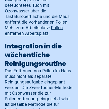
befeuchtetes Tuch mit
Ozonwasser über die
Tastaturoberfläche und die Maus
entfernt die vorhandenen Pollen.
Mehr zum Arbeitsplatz:
Pollen
entfernen Arbeitsplatz
.
Integration in die
wöchentliche
Reinigungsroutine
Das Entfernen von Pollen im Haus
muss nicht als separate
Reinigungsaufgabe eingeplant
werden. Die Zwei-Tücher-Methode
mit Ozonwasser die zur
Pollenentfernung eingesetzt wird
ist dieselbe Methode die für