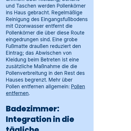
und Taschen werden Pollenkörner
ins Haus gebracht. Regelmäßige
Reinigung des Eingangsfußbodens
mit Ozonwasser entfernt die
Pollenkörner die über diese Route
eingedrungen sind. Eine grobe
Fußmatte draußen reduziert den
Eintrag; das Abwischen von
Kleidung beim Betreten ist eine
zusätzliche Maßnahme die die
Pollenverbreitung in den Rest des
Hauses begrenzt. Mehr über
Pollen entfernen allgemein:
Pollen
entfernen
.
Badezimmer:
Integration in die
tägliche