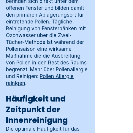
befinden sich direkt unter dem
offenen Fenster und bilden damit
den primären Ablagerungsort für
eintretende Pollen. Tägliche
Reinigung von Fensterbänken mit
Ozonwasser über die Zwei-
Tücher-Methode ist während der
Pollensaison eine wirksame
Maßnahme die die Ausbreitung
von Pollen in den Rest des Raums
begrenzt. Mehr über Pollenallergie
und Reinigen:
Pollen Allergie
reinigen
.
Häufigkeit und
Zeitpunkt der
Innenreinigung
Die optimale Häufigkeit für das