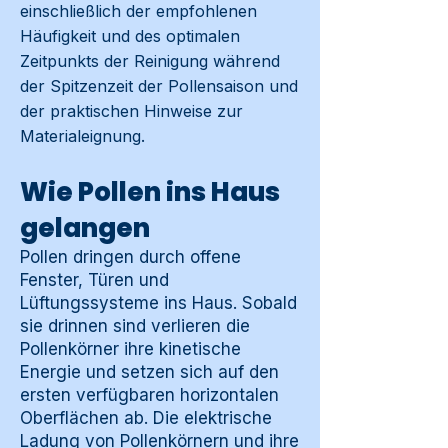
einschließlich der empfohlenen
Häufigkeit und des optimalen
Zeitpunkts der Reinigung während
der Spitzenzeit der Pollensaison und
der praktischen Hinweise zur
Materialeignung.
Wie Pollen ins Haus
gelangen
Pollen dringen durch offene
Fenster, Türen und
Lüftungssysteme ins Haus. Sobald
sie drinnen sind verlieren die
Pollenkörner ihre kinetische
Energie und setzen sich auf den
ersten verfügbaren horizontalen
Oberflächen ab. Die elektrische
Ladung von Pollenkörnern und ihre