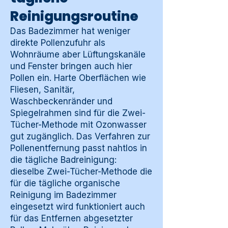
Reinigungsroutine
Das Badezimmer hat weniger
direkte Pollenzufuhr als
Wohnräume aber Lüftungskanäle
und Fenster bringen auch hier
Pollen ein. Harte Oberflächen wie
Fliesen, Sanitär,
Waschbeckenränder und
Spiegelrahmen sind für die Zwei-
Tücher-Methode mit Ozonwasser
gut zugänglich. Das Verfahren zur
Pollenentfernung passt nahtlos in
die tägliche Badreinigung:
dieselbe Zwei-Tücher-Methode die
für die tägliche organische
Reinigung im Badezimmer
eingesetzt wird funktioniert auch
für das Entfernen abgesetzter