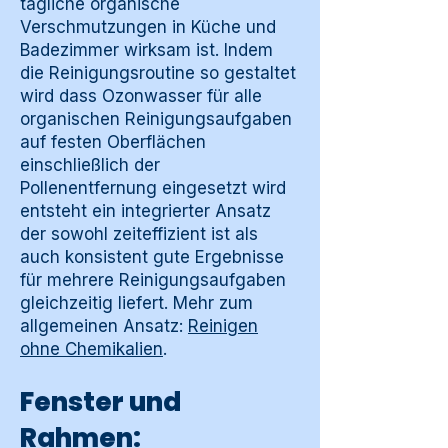
tägliche organische
Verschmutzungen in Küche und
Badezimmer wirksam ist. Indem
die Reinigungsroutine so gestaltet
wird dass Ozonwasser für alle
organischen Reinigungsaufgaben
auf festen Oberflächen
einschließlich der
Pollenentfernung eingesetzt wird
entsteht ein integrierter Ansatz
der sowohl zeiteffizient ist als
auch konsistent gute Ergebnisse
für mehrere Reinigungsaufgaben
gleichzeitig liefert. Mehr zum
allgemeinen Ansatz:
Reinigen
ohne Chemikalien
.
Fenster und
Rahmen: