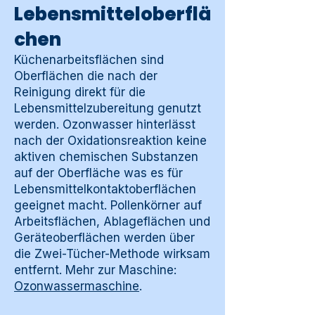
Lebensmitteloberflä
chen
Küchenarbeitsflächen sind
Oberflächen die nach der
Reinigung direkt für die
Lebensmittelzubereitung genutzt
werden. Ozonwasser hinterlässt
nach der Oxidationsreaktion keine
aktiven chemischen Substanzen
auf der Oberfläche was es für
Lebensmittelkontaktoberflächen
geeignet macht. Pollenkörner auf
Arbeitsflächen, Ablageflächen und
Geräteoberflächen werden über
die Zwei-Tücher-Methode wirksam
entfernt. Mehr zur Maschine:
Ozonwassermaschine
.