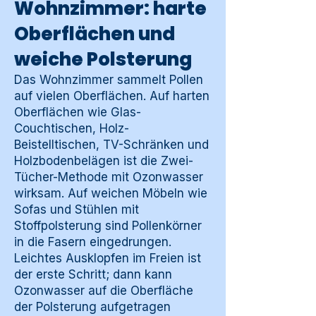
Wohnzimmer: harte
Oberflächen und
weiche Polsterung
Das Wohnzimmer sammelt Pollen
auf vielen Oberflächen. Auf harten
Oberflächen wie Glas-
Couchtischen, Holz-
Beistelltischen, TV-Schränken und
Holzbodenbelägen ist die Zwei-
Tücher-Methode mit Ozonwasser
wirksam. Auf weichen Möbeln wie
Sofas und Stühlen mit
Stoffpolsterung sind Pollenkörner
in die Fasern eingedrungen.
Leichtes Ausklopfen im Freien ist
der erste Schritt; dann kann
Ozonwasser auf die Oberfläche
der Polsterung aufgetragen