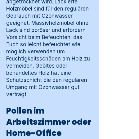
abgetrocknet wird. Lackierte
Holzmöbel sind für den regulären
Gebrauch mit Ozonwasser
geeignet. Massivholzmöbel ohne
Lack sind poröser und erfordern
Vorsicht beim Befeuchten: das
Tuch so leicht befeuchtet wie
möglich verwenden um
Feuchtigkeitsschäden am Holz zu
vermeiden. Geöltes oder
behandeltes Holz hat eine
Schutzschicht die den regulären
Umgang mit Ozonwasser gut
verträgt.
Pollen im
Arbeitszimmer oder
Home-Office