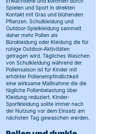
Erwachsene und kommen durch
Spielen und Sport in direkten
Kontakt mit Gras und blühenden
Pflanzen. Schulkleidung und
Outdoor-Spielkleidung sammelt
daher mehr Pollen als
Bürokleidung oder Kleidung die für
ruhige Outdoor-Aktivitäten
getragen wird. Tägliches Waschen
von Schulkleidung während der
Pollensaison ist für Kinder mit
erhöhter Pollenempfindlichkeit
eine wirksame Maßnahme die die
tägliche Pollenbelastung über
Kleidung reduziert. Kinder-
Sportkleidung sollte immer nach
der Nutzung vor dem Einsatz am
nächsten Tag gewaschen werden.
Pollen und dunkle