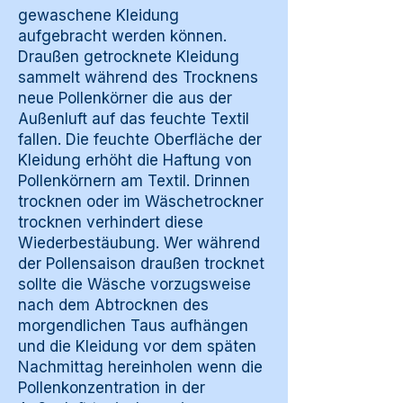
gewaschene Kleidung
aufgebracht werden können.
Draußen getrocknete Kleidung
sammelt während des Trocknens
neue Pollenkörner die aus der
Außenluft auf das feuchte Textil
fallen. Die feuchte Oberfläche der
Kleidung erhöht die Haftung von
Pollenkörnern am Textil. Drinnen
trocknen oder im Wäschetrockner
trocknen verhindert diese
Wiederbestäubung. Wer während
der Pollensaison draußen trocknet
sollte die Wäsche vorzugsweise
nach dem Abtrocknen des
morgendlichen Taus aufhängen
und die Kleidung vor dem späten
Nachmittag hereinholen wenn die
Pollenkonzentration in der