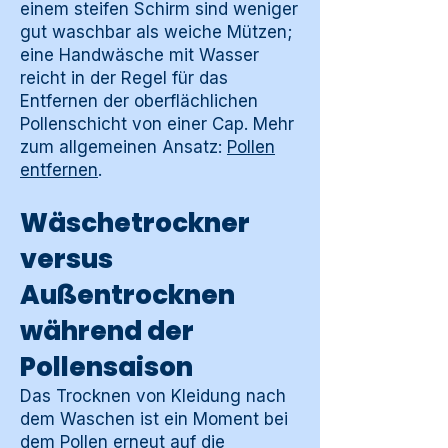
einem steifen Schirm sind weniger
gut waschbar als weiche Mützen;
eine Handwäsche mit Wasser
reicht in der Regel für das
Entfernen der oberflächlichen
Pollenschicht von einer Cap. Mehr
zum allgemeinen Ansatz:
Pollen
entfernen
.
Wäschetrockner
versus
Außentrocknen
während der
Pollensaison
Das Trocknen von Kleidung nach
dem Waschen ist ein Moment bei
dem Pollen erneut auf die