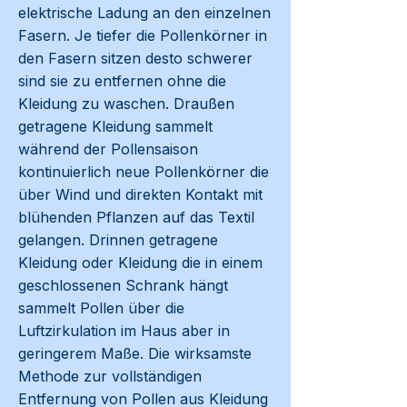
elektrische Ladung an den einzelnen
Fasern. Je tiefer die Pollenkörner in
den Fasern sitzen desto schwerer
sind sie zu entfernen ohne die
Kleidung zu waschen. Draußen
getragene Kleidung sammelt
während der Pollensaison
kontinuierlich neue Pollenkörner die
über Wind und direkten Kontakt mit
blühenden Pflanzen auf das Textil
gelangen. Drinnen getragene
Kleidung oder Kleidung die in einem
geschlossenen Schrank hängt
sammelt Pollen über die
Luftzirkulation im Haus aber in
geringerem Maße. Die wirksamste
Methode zur vollständigen
Entfernung von Pollen aus Kleidung