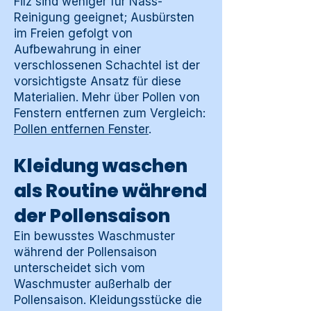
Filz sind weniger für Nass-
Reinigung geeignet; Ausbürsten
im Freien gefolgt von
Aufbewahrung in einer
verschlossenen Schachtel ist der
vorsichtigste Ansatz für diese
Materialien. Mehr über Pollen von
Fenstern entfernen zum Vergleich:
Pollen entfernen Fenster
.
Kleidung waschen
als Routine während
der Pollensaison
Ein bewusstes Waschmuster
während der Pollensaison
unterscheidet sich vom
Waschmuster außerhalb der
Pollensaison. Kleidungsstücke die