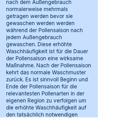
nach dem Außengebrauch
normalerweise mehrmals
getragen werden bevor sie
gewaschen werden werden
während der Pollensaison nach
jedem Außengebrauch
gewaschen. Diese erhöhte
Waschhäufigkeit ist für die Dauer
der Pollensaison eine wirksame
Maßnahme. Nach der Pollensaison
kehrt das normale Waschmuster
zurück. Es ist sinnvoll Beginn und
Ende der Pollensaison für die
relevantesten Pollenarten in der
eigenen Region zu verfolgen um
die erhöhte Waschhäufigkeit auf
den tatsächlich notwendigen
Zeitraum zu begrenzen.