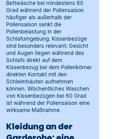
Bettwäsche bei mindestens 60
Grad während der Pollensaison
häufiger als außerhalb der
Pollensaison senkt die
Pollenbelastung in der
Schlafumgebung. Kissenbezüge
sind besonders relevant: Gesicht
und Augen liegen während des
Schlafs direkt auf dem
Kissenbezug bei dem Pollenkörner
direkten Kontakt mit den
Schleimhäuten aufnehmen
können. Wöchentliches Waschen
von Kissenbezügen bei 60 Grad
ist während der Pollensaison eine
wirksame Maßnahme.
Kleidung an der
Garderobe: eine