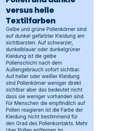
versus helle
Textilfarben
Gelbe und grüne Pollenkörner sind
auf dunkel gefärbter Kleidung am
sichtbarsten. Auf schwarzer,
dunkelblauer oder dunkelgrüner
Kleidung ist die gelbe
Pollenschicht nach dem
Außengebrauch sofort sichtbar.
Auf heller oder weißer Kleidung
sind Pollenkörner weniger direkt
sichtbar aber das bedeutet nicht
dass sie weniger vorhanden sind.
Für Menschen die empfindlich auf
Pollen reagieren ist die Farbe der
Kleidung nicht bestimmend für
den Grad des Pollenkontakts. Mehr
über Pollen entfernen im