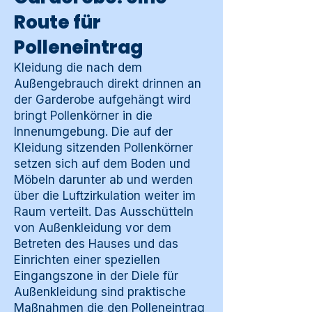
Route für
Polleneintrag
Kleidung die nach dem
Außengebrauch direkt drinnen an
der Garderobe aufgehängt wird
bringt Pollenkörner in die
Innenumgebung. Die auf der
Kleidung sitzenden Pollenkörner
setzen sich auf dem Boden und
Möbeln darunter ab und werden
über die Luftzirkulation weiter im
Raum verteilt. Das Ausschütteln
von Außenkleidung vor dem
Betreten des Hauses und das
Einrichten einer speziellen
Eingangszone in der Diele für
Außenkleidung sind praktische
Maßnahmen die den Polleneintrag