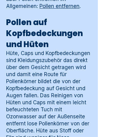
Allgemeinen:
Pollen entfernen
.
Pollen auf
Kopfbedeckungen
und Hüten
Hüte, Caps und Kopfbedeckungen
sind Kleidungszubehör das direkt
über dem Gesicht getragen wird
und damit eine Route für
Pollenkörner bildet die von der
Kopfbedeckung auf Gesicht und
Augen fallen. Das Reinigen von
Hüten und Caps mit einem leicht
befeuchteten Tuch mit
Ozonwasser auf der Außenseite
entfernt lose Pollenkörner von der
Oberfläche. Hüte aus Stoff oder