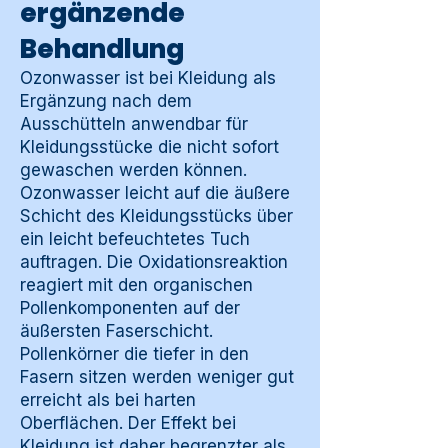
ergänzende
Behandlung
Ozonwasser ist bei Kleidung als
Ergänzung nach dem
Ausschütteln anwendbar für
Kleidungsstücke die nicht sofort
gewaschen werden können.
Ozonwasser leicht auf die äußere
Schicht des Kleidungsstücks über
ein leicht befeuchtetes Tuch
auftragen. Die Oxidationsreaktion
reagiert mit den organischen
Pollenkomponenten auf der
äußersten Faserschicht.
Pollenkörner die tiefer in den
Fasern sitzen werden weniger gut
erreicht als bei harten
Oberflächen. Der Effekt bei
Kleidung ist daher begrenzter als