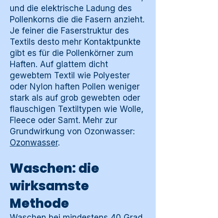
und die elektrische Ladung des
Pollenkorns die die Fasern anzieht.
Je feiner die Faserstruktur des
Textils desto mehr Kontaktpunkte
gibt es für die Pollenkörner zum
Haften. Auf glattem dicht
gewebtem Textil wie Polyester
oder Nylon haften Pollen weniger
stark als auf grob gewebten oder
flauschigen Textiltypen wie Wolle,
Fleece oder Samt. Mehr zur
Grundwirkung von Ozonwasser:
Ozonwasser
.
Waschen: die
wirksamste
Methode
Waschen bei mindestens 40 Grad