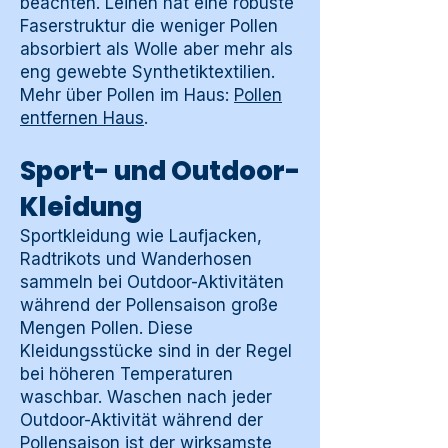
beachten. Leinen hat eine robuste
Faserstruktur die weniger Pollen
absorbiert als Wolle aber mehr als
eng gewebte Synthetiktextilien.
Mehr über Pollen im Haus:
Pollen
entfernen Haus
.
Sport- und Outdoor-
Kleidung
Sportkleidung wie Laufjacken,
Radtrikots und Wanderhosen
sammeln bei Outdoor-Aktivitäten
während der Pollensaison große
Mengen Pollen. Diese
Kleidungsstücke sind in der Regel
bei höheren Temperaturen
waschbar. Waschen nach jeder
Outdoor-Aktivität während der
Pollensaison ist der wirksamste