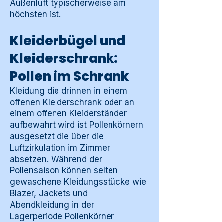
Außenluft typischerweise am
höchsten ist.
Kleiderbügel und
Kleiderschrank:
Pollen im Schrank
Kleidung die drinnen in einem
offenen Kleiderschrank oder an
einem offenen Kleiderständer
aufbewahrt wird ist Pollenkörnern
ausgesetzt die über die
Luftzirkulation im Zimmer
absetzen. Während der
Pollensaison können selten
gewaschene Kleidungsstücke wie
Blazer, Jackets und
Abendkleidung in der
Lagerperiode Pollenkörner