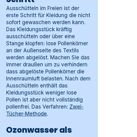
Ausschütteln im Freien ist der
erste Schritt für Kleidung die nicht
sofort gewaschen werden kann.
Das Kleidungsstück kräftig
ausschütteln oder über eine
Stange klopfen: lose Pollenkörner
an der Außenseite des Textils
werden abgelöst. Machen Sie das
immer draußen um zu verhindern
dass abgelöste Pollenkörner die
Innenraumluft belasten. Nach dem
Ausschütteln enthält das
Kleidungsstück weniger lose
Pollen ist aber nicht vollständig
pollenfrei. Das Verfahren:
Zwei-
Tücher-Methode
.
Ozonwasser als