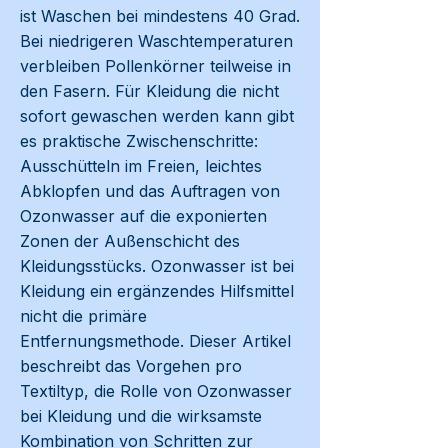
ist Waschen bei mindestens 40 Grad.
Bei niedrigeren Waschtemperaturen
verbleiben Pollenkörner teilweise in
den Fasern. Für Kleidung die nicht
sofort gewaschen werden kann gibt
es praktische Zwischenschritte:
Ausschütteln im Freien, leichtes
Abklopfen und das Auftragen von
Ozonwasser auf die exponierten
Zonen der Außenschicht des
Kleidungsstücks. Ozonwasser ist bei
Kleidung ein ergänzendes Hilfsmittel
nicht die primäre
Entfernungsmethode. Dieser Artikel
beschreibt das Vorgehen pro
Textiltyp, die Rolle von Ozonwasser
bei Kleidung und die wirksamste
Kombination von Schritten zur