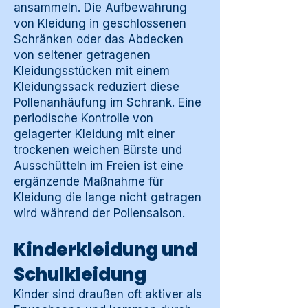
ansammeln. Die Aufbewahrung
von Kleidung in geschlossenen
Schränken oder das Abdecken
von seltener getragenen
Kleidungsstücken mit einem
Kleidungssack reduziert diese
Pollenanhäufung im Schrank. Eine
periodische Kontrolle von
gelagerter Kleidung mit einer
trockenen weichen Bürste und
Ausschütteln im Freien ist eine
ergänzende Maßnahme für
Kleidung die lange nicht getragen
wird während der Pollensaison.
Kinderkleidung und
Schulkleidung
Kinder sind draußen oft aktiver als