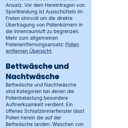
Ansatz. Vor dem Hereintragen von
Sportkleidung ist Ausschütteln im
Freien sinnvoll um die direkte
Übertragung von Pollenkörnern in
die Innenraumluft zu begrenzen.
Mehr zum allgemeinen
Pollenentfernungsansatz:
Pollen
entfernen Übersicht
.
Bettwäsche und
Nachtwäsche
Bettwäsche und Nachtwäsche
sind Kategorien bei denen die
Pollenbelastung besondere
Aufmerksamkeit verdient. Ein
offenes Schlafzimmerfenster lässt
Pollen herein die auf der
Bettwäsche landen. Waschen von