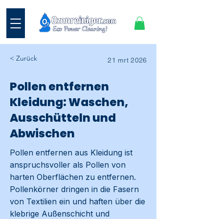
< Zurück
21 mrt 2026
Pollen entfernen
Kleidung: Waschen,
Ausschütteln und
Abwischen
Pollen entfernen aus Kleidung ist
anspruchsvoller als Pollen von
harten Oberflächen zu entfernen.
Pollenkörner dringen in die Fasern
von Textilien ein und haften über die
klebrige Außenschicht und