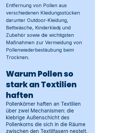
Entfernung von Pollen aus
verschiedenen Kleidungsstücken
darunter Outdoor-Kleidung,
Bettwäsche, Kinderkledij und
Zubehör sowie die wichtigsten
Maßnahmen zur Vermeidung von
Pollenwiederbestäubung beim
Trocknen.
Warum Pollen so
stark an Textilien
haften
Pollenkörner haften an Textilien
über zwei Mechanismen: die
klebrige Außenschicht des
Pollenkorns die sich in die Räume
zwischen den Textilfasern nestelt,