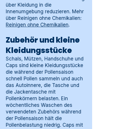
über Kleidung in die
Innenumgebung reduzieren. Mehr
über Reinigen ohne Chemikalien:
Reinigen ohne Chemikalien
.
Zubehör und kleine
Kleidungsstücke
Schals, Mützen, Handschuhe und
Caps sind kleine Kleidungsstücke
die während der Pollensaison
schnell Pollen sammeln und auch
das Autoinnere, die Tasche und
die Jackentasche mit
Pollenkörnern belasten. Ein
wöchentliches Waschen des
verwendeten Zubehörs während
der Pollensaison hält die
Pollenbelastung niedrig. Caps mit