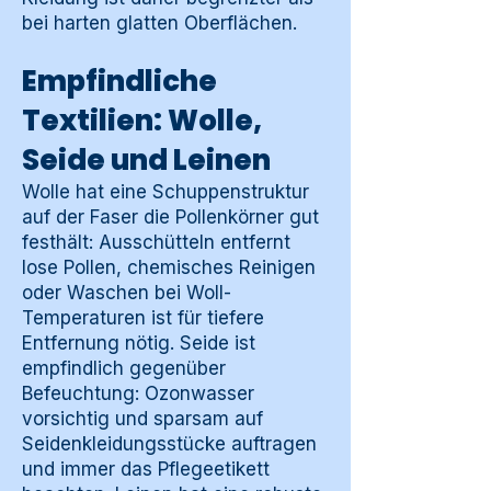
bei harten glatten Oberflächen.
Empfindliche
Textilien: Wolle,
Seide und Leinen
Wolle hat eine Schuppenstruktur
auf der Faser die Pollenkörner gut
festhält: Ausschütteln entfernt
lose Pollen, chemisches Reinigen
oder Waschen bei Woll-
Temperaturen ist für tiefere
Entfernung nötig. Seide ist
empfindlich gegenüber
Befeuchtung: Ozonwasser
vorsichtig und sparsam auf
Seidenkleidungsstücke auftragen
und immer das Pflegeetikett