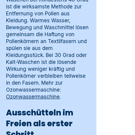
ist die wirksamste Methode zur
Entfernung von Pollen aus
Kleidung. Warmes Wasser,
Bewegung und Waschmittel lösen
gemeinsam die Haftung von
Pollenkörnern an Textilfasern und
spülen sie aus dem
Kleidungsstück. Bei 30 Grad oder
Kalt-Waschen ist die lösende
Wirkung weniger kräftig und
Pollenkörner verbleiben teilweise
in den Fasern. Mehr zur
Ozonwassermaschine:
Ozonwassermaschine
.
Ausschütteln im
Freien als erster
Schritt