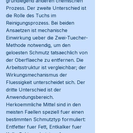
grundlegend anderen chemischen
Prozess. Der zweite Unterschied ist
die Rolle des Tuchs im
Reinigungsprozess. Bei beiden
Ansaetzen ist mechanische
Einwirkung ueber die Zwei-Tuecher-
Methode notwendig, um den
geloesten Schmutz tatsaechlich von
der Oberflaeche zu entfernen. Die
Arbeitsstruktur ist vergleichbar; der
Wirkungsmechanismus der
Fluessigkeit unterscheidet sich. Der
dritte Unterschied ist der
Anwendungsbereich.
Herkoemmliche Mittel sind in den
meisten Faellen speziell fuer einen
bestimmten Schmutztyp formuliert:
Entfetter fuer Fett, Entkalker fuer