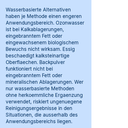
Wasserbasierte Alternativen
haben je Methode einen engeren
Anwendungsbereich. Ozonwasser
ist bei Kalkablagerungen,
eingebranntem Fett oder
eingewachsenem biologischem
Bewuchs nicht wirksam. Essig
beschaedigt kalksteinartige
Oberflaechen. Backpulver
funktioniert nicht bei
eingebranntem Fett oder
mineralischen Ablagerungen. Wer
nur wasserbasierte Methoden
ohne herkoemmliche Ergaenzung
verwendet, riskiert ungenuegene
Reinigungsergebnisse in den
Situationen, die ausserhalb des
Anwendungsbereichs liegen.