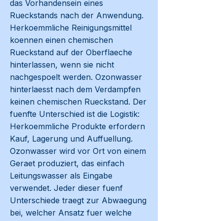
das Vorhandensein eines
Rueckstands nach der Anwendung.
Herkoemmliche Reinigungsmittel
koennen einen chemischen
Rueckstand auf der Oberflaeche
hinterlassen, wenn sie nicht
nachgespoelt werden. Ozonwasser
hinterlaesst nach dem Verdampfen
keinen chemischen Rueckstand. Der
fuenfte Unterschied ist die Logistik:
Herkoemmliche Produkte erfordern
Kauf, Lagerung und Auffuellung.
Ozonwasser wird vor Ort von einem
Geraet produziert, das einfach
Leitungswasser als Eingabe
verwendet. Jeder dieser fuenf
Unterschiede traegt zur Abwaegung
bei, welcher Ansatz fuer welche