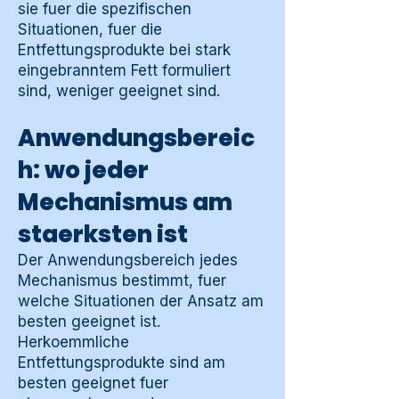
sie fuer die spezifischen
Situationen, fuer die
Entfettungsprodukte bei stark
eingebranntem Fett formuliert
sind, weniger geeignet sind.
Anwendungsbereic
h: wo jeder
Mechanismus am
staerksten ist
Der Anwendungsbereich jedes
Mechanismus bestimmt, fuer
welche Situationen der Ansatz am
besten geeignet ist.
Herkoemmliche
Entfettungsprodukte sind am
besten geeignet fuer