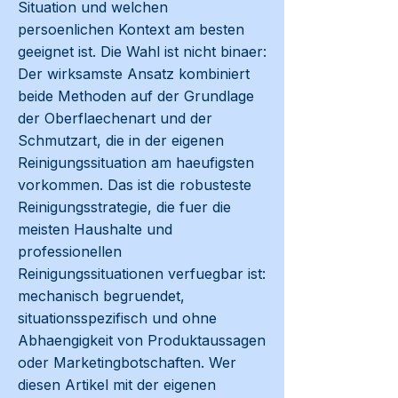
Situation und welchen
persoenlichen Kontext am besten
geeignet ist. Die Wahl ist nicht binaer:
Der wirksamste Ansatz kombiniert
beide Methoden auf der Grundlage
der Oberflaechenart und der
Schmutzart, die in der eigenen
Reinigungssituation am haeufigsten
vorkommen. Das ist die robusteste
Reinigungsstrategie, die fuer die
meisten Haushalte und
professionellen
Reinigungssituationen verfuegbar ist:
mechanisch begruendet,
situationsspezifisch und ohne
Abhaengigkeit von Produktaussagen
oder Marketingbotschaften. Wer
diesen Artikel mit der eigenen