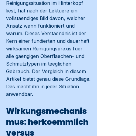
Reinigungssituation im Hinterkopf
liest, hat nach der Lektuere ein
vollstaendiges Bild davon, welcher
Ansatz wann funktioniert und
warum. Dieses Verstaendnis ist der
Kern einer fundierten und dauerhaft
wirksamen Reinigungspraxis fuer
alle gaengigen Oberflaechen- und
Schmutztypen im taeglichen
Gebrauch. Der Vergleich in diesem
Artikel bietet genau diese Grundlage.
Das macht ihn in jeder Situation
anwendbar.
Wirkungsmechanis
mus: herkoemmlich
versus