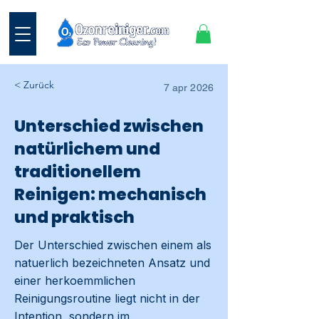
< Zurück
7 apr 2026
Unterschied zwischen
natürlichem und
traditionellem
Reinigen: mechanisch
und praktisch
Der Unterschied zwischen einem als
natuerlich bezeichneten Ansatz und
einer herkoemmlichen
Reinigungsroutine liegt nicht in der
Intention, sondern im