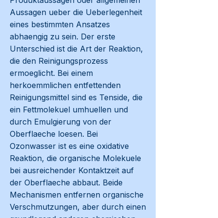
Produktaussagen oder allgemeinen
Aussagen ueber die Ueberlegenheit
eines bestimmten Ansatzes
abhaengig zu sein. Der erste
Unterschied ist die Art der Reaktion,
die den Reinigungsprozess
ermoeglicht. Bei einem
herkoemmlichen entfettenden
Reinigungsmittel sind es Tenside, die
ein Fettmolekuel umhuellen und
durch Emulgierung von der
Oberflaeche loesen. Bei
Ozonwasser ist es eine oxidative
Reaktion, die organische Molekuele
bei ausreichender Kontaktzeit auf
der Oberflaeche abbaut. Beide
Mechanismen entfernen organische
Verschmutzungen, aber durch einen