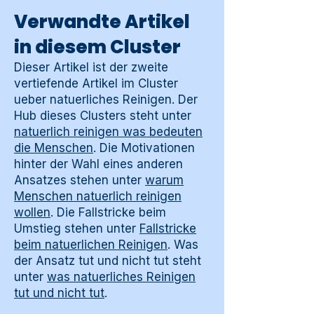
Verwandte Artikel
in diesem Cluster
Dieser Artikel ist der zweite
vertiefende Artikel im Cluster
ueber natuerliches Reinigen. Der
Hub dieses Clusters steht unter
natuerlich reinigen was bedeuten
die Menschen
. Die Motivationen
hinter der Wahl eines anderen
Ansatzes stehen unter
warum
Menschen natuerlich reinigen
wollen
. Die Fallstricke beim
Umstieg stehen unter
Fallstricke
beim natuerlichen Reinigen
. Was
der Ansatz tut und nicht tut steht
unter
was natuerliches Reinigen
tut und nicht tut
.