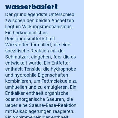
wasserbasiert
Der grundlegendste Unterschied
zwischen den beiden Ansaetzen
liegt im Wirkungsmechanismus.
Ein herkoemmliches
Reinigungsmittel ist mit
Wirkstoffen formuliert, die eine
spezifische Reaktion mit der
Schmutzart eingehen, fuer die es
entwickelt wurde. Ein Entfetter
enthaelt Tenside, die hydrophobe
und hydrophile Eigenschaften
kombinieren, um Fettmolekuele zu
umhuellen und zu emulgieren. Ein
Entkalker enthaelt organische
oder anorganische Saeuren, die
ueber eine Saeure-Base-Reaktion
mit Kalkablagerungen reagieren.
Ein Schimmelreiniger enthaelt