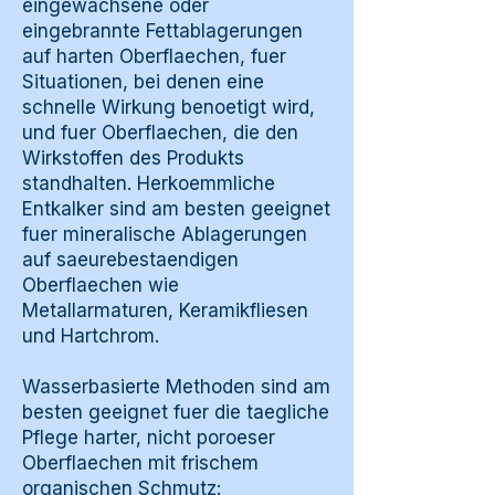
eingewachsene oder
eingebrannte Fettablagerungen
auf harten Oberflaechen, fuer
Situationen, bei denen eine
schnelle Wirkung benoetigt wird,
und fuer Oberflaechen, die den
Wirkstoffen des Produkts
standhalten. Herkoemmliche
Entkalker sind am besten geeignet
fuer mineralische Ablagerungen
auf saeurebestaendigen
Oberflaechen wie
Metallarmaturen, Keramikfliesen
und Hartchrom.
Wasserbasierte Methoden sind am
besten geeignet fuer die taegliche
Pflege harter, nicht poroeser
Oberflaechen mit frischem
organischen Schmutz: