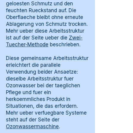
geloesten Schmutz und den
feuchten Rueckstand auf. Die
Oberflaeche bleibt ohne erneute
Ablagerung von Schmutz trocken.
Mehr ueber diese Arbeitsstruktur
ist auf der Seite ueber die
Zwei-
Tuecher-Methode
beschrieben.
Diese gemeinsame Arbeitsstruktur
erleichtert die parallele
Verwendung beider Ansaetze:
dieselbe Arbeitsstruktur fuer
Ozonwasser bei der taeglichen
Pflege und fuer ein
herkoemmliches Produkt in
Situationen, die das erfordern.
Mehr ueber verfuegbare Systeme
steht auf der Seite der
Ozonwassermaschine
.