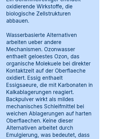
oxidierende Wirkstoffe, die
biologische Zellstrukturen
abbauen.
Wasserbasierte Alternativen
arbeiten ueber andere
Mechanismen. Ozonwasser
enthaelt geloestes Ozon, das
organische Molekuele bei direkter
Kontaktzeit auf der Oberflaeche
oxidiert. Essig enthaelt
Essigsaeure, die mit Karbonaten in
Kalkablagerungen reagiert.
Backpulver wirkt als mildes
mechanisches Schleifmittel bei
weichen Ablagerungen auf harten
Oberflaechen. Keine dieser
Alternativen arbeitet durch
Emulgierung, was bedeutet, dass