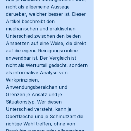
nicht als allgemeine Aussage
darueber, welcher besser ist. Dieser
Artikel beschreibt den
mechanischen und praktischen
Unterschied zwischen den beiden
Ansaetzen auf eine Weise, die direkt
auf die eigene Reinigungsroutine
anwendbar ist. Der Vergleich ist
nicht als Werturteil gedacht, sondern
als informative Analyse von
Wirkprinzipien,
Anwendungsbereichen und
Grenzen je Ansatz und je
Situationstyp. Wer diesen
Unterschied versteht, kann je
Oberflaeche und je Schmutzart die
richtige Wahl treffen, ohne von