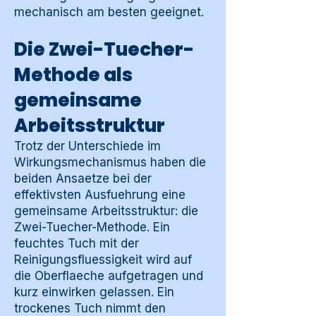
mechanisch am besten geeignet.
Die Zwei-Tuecher-
Methode als
gemeinsame
Arbeitsstruktur
Trotz der Unterschiede im
Wirkungsmechanismus haben die
beiden Ansaetze bei der
effektivsten Ausfuehrung eine
gemeinsame Arbeitsstruktur: die
Zwei-Tuecher-Methode. Ein
feuchtes Tuch mit der
Reinigungsfluessigkeit wird auf
die Oberflaeche aufgetragen und
kurz einwirken gelassen. Ein
trockenes Tuch nimmt den