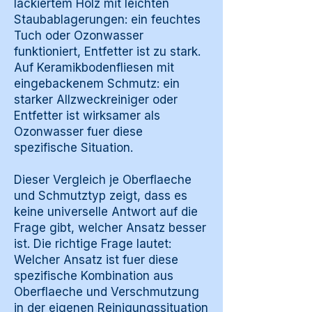
lackiertem Holz mit leichten
Staubablagerungen: ein feuchtes
Tuch oder Ozonwasser
funktioniert, Entfetter ist zu stark.
Auf Keramikbodenfliesen mit
eingebackenem Schmutz: ein
starker Allzweckreiniger oder
Entfetter ist wirksamer als
Ozonwasser fuer diese
spezifische Situation.
Dieser Vergleich je Oberflaeche
und Schmutztyp zeigt, dass es
keine universelle Antwort auf die
Frage gibt, welcher Ansatz besser
ist. Die richtige Frage lautet:
Welcher Ansatz ist fuer diese
spezifische Kombination aus
Oberflaeche und Verschmutzung
in der eigenen Reinigungssituation