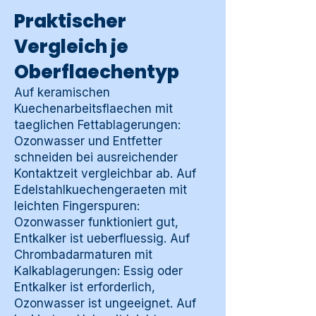
Praktischer
Vergleich je
Oberflaechentyp
Auf keramischen
Kuechenarbeitsflaechen mit
taeglichen Fettablagerungen:
Ozonwasser und Entfetter
schneiden bei ausreichender
Kontaktzeit vergleichbar ab. Auf
Edelstahlkuechengeraeten mit
leichten Fingerspuren:
Ozonwasser funktioniert gut,
Entkalker ist ueberfluessig. Auf
Chrombadarmaturen mit
Kalkablagerungen: Essig oder
Entkalker ist erforderlich,
Ozonwasser ist ungeeignet. Auf