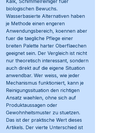
Kalk, Schimmelreiniger fuer
biologischen Bewuchs.
Wasserbasierte Alternativen haben
je Methode einen engeren
Anwendungsbereich, koennen aber
fuer die taegliche Pflege einer
breiten Palette harter Oberflaechen
geeignet sein. Der Vergleich ist nicht
nur theoretisch interessant, sondern
auch direkt auf die eigene Situation
anwendbar. Wer weiss, wie jeder
Mechanismus funktioniert, kann je
Reinigungssituation den richtigen
Ansatz waehlen, ohne sich auf
Produktaussagen oder
Gewohnheitsmuster zu stuetzen.
Das ist der praktische Wert dieses
Artikels. Der vierte Unterschied ist