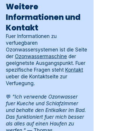
Weitere
Informationen und
Kontakt
Fuer Informationen zu
verfuegbaren
Ozonwassersystemen ist die Seite
der
Ozonwassermaschine
der
geeignetste Ausgangspunkt. Fuer
spezifische Fragen steht
Kontakt
ueber die Kontaktseite zur
Verfuegung.
💬
"Ich verwende Ozonwasser
fuer Kueche und Schlafzimmer
und behalte den Entkalker im Bad.
Das funktioniert fuer mich besser
als alles auf einen Haufen zu
werfen."
— Thomas,