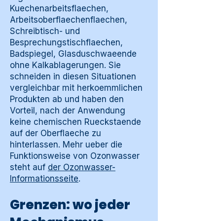
Kuechenarbeitsflaechen,
Arbeitsoberflaechenflaechen,
Schreibtisch- und
Besprechungstischflaechen,
Badspiegel, Glasduschwaeende
ohne Kalkablagerungen. Sie
schneiden in diesen Situationen
vergleichbar mit herkoemmlichen
Produkten ab und haben den
Vorteil, nach der Anwendung
keine chemischen Rueckstaende
auf der Oberflaeche zu
hinterlassen. Mehr ueber die
Funktionsweise von Ozonwasser
steht auf
der Ozonwasser-
Informationsseite
.
Grenzen: wo jeder