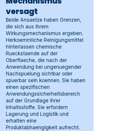
Mechanismus
versagt
Beide Ansaetze haben Grenzen,
die sich aus ihrem
Wirkungsmechanismus ergeben.
Herkoemmliche Reinigungsmittel
hinterlassen chemische
Rueckstaende auf der
Oberflaeche, die nach der
Anwendung bei ungenuegender
Nachspuelung sichtbar oder
spuerbar sein koennen. Sie haben
einen spezifischen
Anwendungssicherheitsbereich
auf der Grundlage ihrer
Inhaltsstoffe. Sie erfordern
Lagerung und Logistik und
erhalten eine
Produktabhaengigkeit aufrecht.