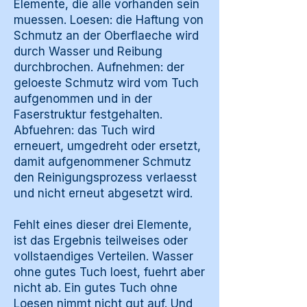
Elemente, die alle vorhanden sein
muessen. Loesen: die Haftung von
Schmutz an der Oberflaeche wird
durch Wasser und Reibung
durchbrochen. Aufnehmen: der
geloeste Schmutz wird vom Tuch
aufgenommen und in der
Faserstruktur festgehalten.
Abfuehren: das Tuch wird
erneuert, umgedreht oder ersetzt,
damit aufgenommener Schmutz
den Reinigungsprozess verlaesst
und nicht erneut abgesetzt wird.
Fehlt eines dieser drei Elemente,
ist das Ergebnis teilweises oder
vollstaendiges Verteilen. Wasser
ohne gutes Tuch loest, fuehrt aber
nicht ab. Ein gutes Tuch ohne
Loesen nimmt nicht gut auf. Und