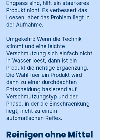
Engpass sind, hilft ein staerkeres
Produkt nicht. Es verbessert das
Loesen, aber das Problem liegt in
der Aufnahme.
Umgekehrt: Wenn die Technik
stimmt und eine leichte
Verschmutzung sich einfach nicht
in Wasser loest, dann ist ein
Produkt die richtige Ergaenzung.
Die Wahl fuer ein Produkt wird
dann zu einer durchdachten
Entscheidung basierend auf
Verschmutzungstyp und der
Phase, in der die Einschraenkung
liegt, nicht zu einem
automatischen Reflex.
Reinigen ohne Mittel