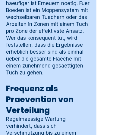
haeufiger ist Erneuern noetig. Fuer
Boeden ist ein Moppensystem mit
wechselbaren Tuechern oder das
Arbeiten in Zonen mit einem Tuch
pro Zone der effektivste Ansatz.
Wer das konsequent tut, wird
feststellen, dass die Ergebnisse
erheblich besser sind als einmal
ueber die gesamte Flaeche mit
einem zunehmend gesaettigten
Tuch zu gehen.
Frequenz als
Praevention von
Verteilung
Regelmaessige Wartung
verhindert, dass sich
Verschmutzung bis zu einem