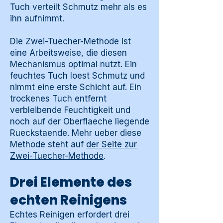
Tuch verteilt Schmutz mehr als es
ihn aufnimmt.
Die Zwei-Tuecher-Methode ist
eine Arbeitsweise, die diesen
Mechanismus optimal nutzt. Ein
feuchtes Tuch loest Schmutz und
nimmt eine erste Schicht auf. Ein
trockenes Tuch entfernt
verbleibende Feuchtigkeit und
noch auf der Oberflaeche liegende
Rueckstaende. Mehr ueber diese
Methode steht auf
der Seite zur
Zwei-Tuecher-Methode
.
Drei Elemente des
echten Reinigens
Echtes Reinigen erfordert drei