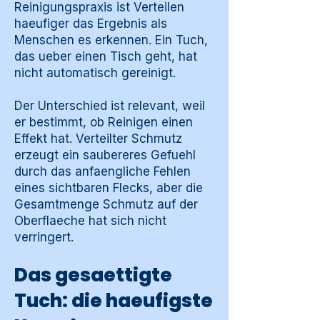
Reinigungspraxis ist Verteilen
haeufiger das Ergebnis als
Menschen es erkennen. Ein Tuch,
das ueber einen Tisch geht, hat
nicht automatisch gereinigt.
Der Unterschied ist relevant, weil
er bestimmt, ob Reinigen einen
Effekt hat. Verteilter Schmutz
erzeugt ein saubereres Gefuehl
durch das anfaengliche Fehlen
eines sichtbaren Flecks, aber die
Gesamtmenge Schmutz auf der
Oberflaeche hat sich nicht
verringert.
Das gesaettigte
Tuch: die haeufigste