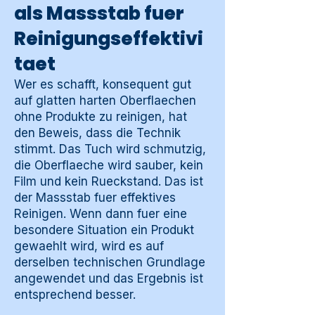
als Massstab fuer
Reinigungseffektivi
taet
Wer es schafft, konsequent gut
auf glatten harten Oberflaechen
ohne Produkte zu reinigen, hat
den Beweis, dass die Technik
stimmt. Das Tuch wird schmutzig,
die Oberflaeche wird sauber, kein
Film und kein Rueckstand. Das ist
der Massstab fuer effektives
Reinigen. Wenn dann fuer eine
besondere Situation ein Produkt
gewaehlt wird, wird es auf
derselben technischen Grundlage
angewendet und das Ergebnis ist
entsprechend besser.