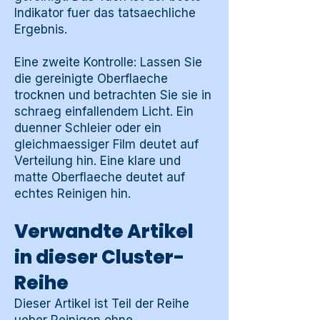
Indikator fuer das tatsaechliche
Ergebnis.
Eine zweite Kontrolle: Lassen Sie
die gereinigte Oberflaeche
trocknen und betrachten Sie sie in
schraeg einfallendem Licht. Ein
duenner Schleier oder ein
gleichmaessiger Film deutet auf
Verteilung hin. Eine klare und
matte Oberflaeche deutet auf
echtes Reinigen hin.
Verwandte Artikel
in dieser Cluster-
Reihe
Dieser Artikel ist Teil der Reihe