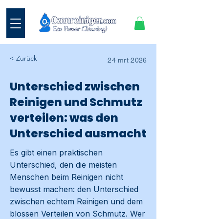
< Zurück
24 mrt 2026
Unterschied zwischen
Reinigen und Schmutz
verteilen: was den
Unterschied ausmacht
Es gibt einen praktischen
Unterschied, den die meisten
Menschen beim Reinigen nicht
bewusst machen: den Unterschied
zwischen echtem Reinigen und dem
blossen Verteilen von Schmutz. Wer