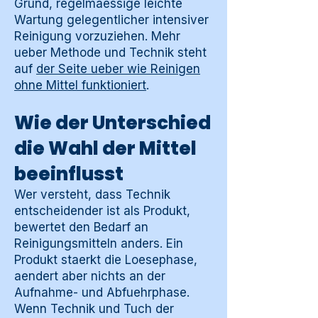
Grund, regelmaessige leichte
Wartung gelegentlicher intensiver
Reinigung vorzuziehen. Mehr
ueber Methode und Technik steht
auf
der Seite ueber wie Reinigen
ohne Mittel funktioniert
.
Wie der Unterschied
die Wahl der Mittel
beeinflusst
Wer versteht, dass Technik
entscheidender ist als Produkt,
bewertet den Bedarf an
Reinigungsmitteln anders. Ein
Produkt staerkt die Loesephase,
aendert aber nichts an der
Aufnahme- und Abfuehrphase.
Wenn Technik und Tuch der