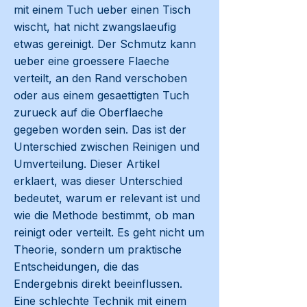
mit einem Tuch ueber einen Tisch
wischt, hat nicht zwangslaeufig
etwas gereinigt. Der Schmutz kann
ueber eine groessere Flaeche
verteilt, an den Rand verschoben
oder aus einem gesaettigten Tuch
zurueck auf die Oberflaeche
gegeben worden sein. Das ist der
Unterschied zwischen Reinigen und
Umverteilung. Dieser Artikel
erklaert, was dieser Unterschied
bedeutet, warum er relevant ist und
wie die Methode bestimmt, ob man
reinigt oder verteilt. Es geht nicht um
Theorie, sondern um praktische
Entscheidungen, die das
Endergebnis direkt beeinflussen.
Eine schlechte Technik mit einem