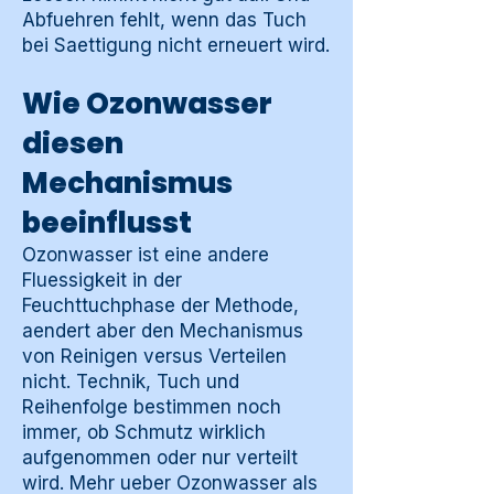
Abfuehren fehlt, wenn das Tuch
bei Saettigung nicht erneuert wird.
Wie Ozonwasser
diesen
Mechanismus
beeinflusst
Ozonwasser ist eine andere
Fluessigkeit in der
Feuchttuchphase der Methode,
aendert aber den Mechanismus
von Reinigen versus Verteilen
nicht. Technik, Tuch und
Reihenfolge bestimmen noch
immer, ob Schmutz wirklich
aufgenommen oder nur verteilt
wird. Mehr ueber Ozonwasser als