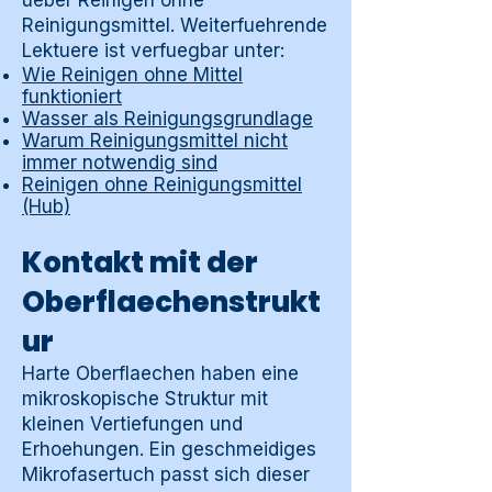
ueber Reinigen ohne
Reinigungsmittel. Weiterfuehrende
Lektuere ist verfuegbar unter:
Wie Reinigen ohne Mittel
funktioniert
Wasser als Reinigungsgrundlage
Warum Reinigungsmittel nicht
immer notwendig sind
Reinigen ohne Reinigungsmittel
(Hub)
Kontakt mit der
Oberflaechenstrukt
ur
Harte Oberflaechen haben eine
mikroskopische Struktur mit
kleinen Vertiefungen und
Erhoehungen. Ein geschmeidiges
Mikrofasertuch passt sich dieser