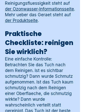
Reinigungsfluessigkeit steht auf
der Ozonwasser-Informationsseite
.
Mehr ueber das Geraet steht auf
der Produktseite
.
Praktische
Checkliste: reinigen
Sie wirklich?
Eine einfache Kontrolle:
Betrachten Sie das Tuch nach
dem Reinigen. Ist es sichtbar
schmutzig? Dann wurde Schmutz
aufgenommen. Ist das Tuch kaum
schmutzig nach dem Reinigen
einer Oberflaeche, die schmutzig
wirkte? Dann wurde
wahrscheinlich verteilt statt
gereinigt. Das Tuch ist der beste