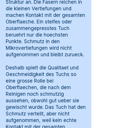
Struktur an. Die Fasern reichen in
die kleinen Vertiefungen und
machen Kontakt mit der gesamten
Oberflaeche. Ein steifes oder
zusammengepresstes Tuch
beruehrt nur die hoechsten
Punkte. Schmutz in den
Mikrovertiefungen wird nicht
aufgenommen und bleibt zurueck.
Deshalb spielt die Qualitaet und
Geschmeidigkeit des Tuchs so
eine grosse Rolle bei
Oberflaechen, die nach dem
Reinigen noch schmutzig
aussehen, obwohl gut ueber sie
gewischt wurde. Das Tuch hat den
Schmutz verteilt, aber nicht
aufgenommen, weil kein echte
Kontakt mit der gesamten