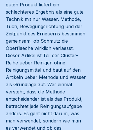
guten Produkt liefert ein
schlechteres Ergebnis als eine gute
Technik mit nur Wasser. Methode,
Tuch, Bewegungsrichtung und der
Zeitpunkt des Erneuerns bestimmen
gemeinsam, ob Schmutz die
Oberflaeche wirklich verlaesst.
Dieser Artikel ist Teil der Cluster-
Reihe ueber Reinigen ohne
Reinigungsmittel und baut auf den
Artikeln ueber Methode und Wasser
als Grundlage auf. Wer einmal
versteht, dass die Methode
entscheidender ist als das Produkt,
betrachtet jede Reinigungsaufgabe
anders. Es geht nicht darum, was
man verwendet, sondern wie man
es verwendet und ob das