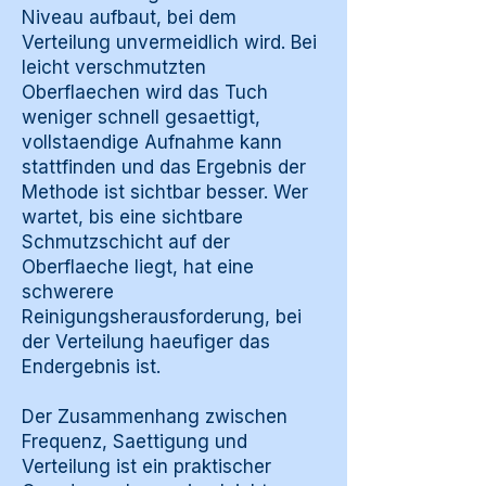
Niveau aufbaut, bei dem
Verteilung unvermeidlich wird. Bei
leicht verschmutzten
Oberflaechen wird das Tuch
weniger schnell gesaettigt,
vollstaendige Aufnahme kann
stattfinden und das Ergebnis der
Methode ist sichtbar besser. Wer
wartet, bis eine sichtbare
Schmutzschicht auf der
Oberflaeche liegt, hat eine
schwerere
Reinigungsherausforderung, bei
der Verteilung haeufiger das
Endergebnis ist.
Der Zusammenhang zwischen
Frequenz, Saettigung und
Verteilung ist ein praktischer