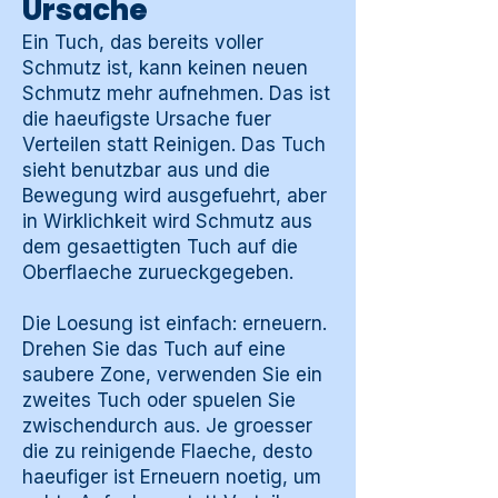
Ursache
Ein Tuch, das bereits voller
Schmutz ist, kann keinen neuen
Schmutz mehr aufnehmen. Das ist
die haeufigste Ursache fuer
Verteilen statt Reinigen. Das Tuch
sieht benutzbar aus und die
Bewegung wird ausgefuehrt, aber
in Wirklichkeit wird Schmutz aus
dem gesaettigten Tuch auf die
Oberflaeche zurueckgegeben.
Die Loesung ist einfach: erneuern.
Drehen Sie das Tuch auf eine
saubere Zone, verwenden Sie ein
zweites Tuch oder spuelen Sie
zwischendurch aus. Je groesser
die zu reinigende Flaeche, desto
haeufiger ist Erneuern noetig, um