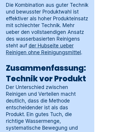
Die Kombination aus guter Technik
und bewusster Produktwahl ist
effektiver als hoher Produkteinsatz
mit schlechter Technik. Mehr
ueber den vollstaendigen Ansatz
des wasserbasierten Reinigens
steht auf
der Hubseite ueber
Reinigen ohne Reinigungsmittel
.
Zusammenfassung:
Technik vor Produkt
Der Unterschied zwischen
Reinigen und Verteilen macht
deutlich, dass die Methode
entscheidender ist als das
Produkt. Ein gutes Tuch, die
richtige Wassermenge,
systematische Bewegung und