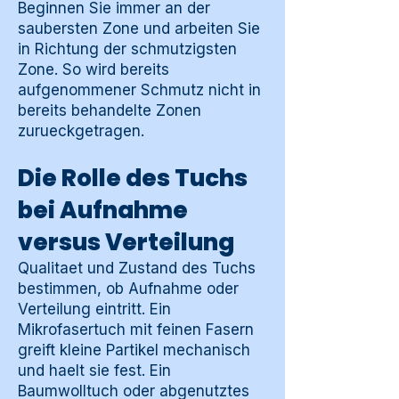
Beginnen Sie immer an der
saubersten Zone und arbeiten Sie
in Richtung der schmutzigsten
Zone. So wird bereits
aufgenommener Schmutz nicht in
bereits behandelte Zonen
zurueckgetragen.
Die Rolle des Tuchs
bei Aufnahme
versus Verteilung
Qualitaet und Zustand des Tuchs
bestimmen, ob Aufnahme oder
Verteilung eintritt. Ein
Mikrofasertuch mit feinen Fasern
greift kleine Partikel mechanisch
und haelt sie fest. Ein
Baumwolltuch oder abgenutztes