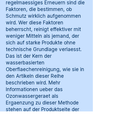
regelmaessiges Erneuern sind die
Faktoren, die bestimmen, ob
Schmutz wirklich aufgenommen
wird. Wer diese Faktoren
beherrscht, reinigt effektiver mit
weniger Mitteln als jemand, der
sich auf starke Produkte ohne
technische Grundlage verlaesst.
Das ist der Kern der
wasserbasierten
Oberflaechenreinigung, wie sie in
den Artikeln dieser Reihe
beschrieben wird. Mehr
Informationen ueber das
Ozonwassergeraet als
Ergaenzung zu dieser Methode
stehen auf
der Produktseite der
Ozonwassermaschine
.