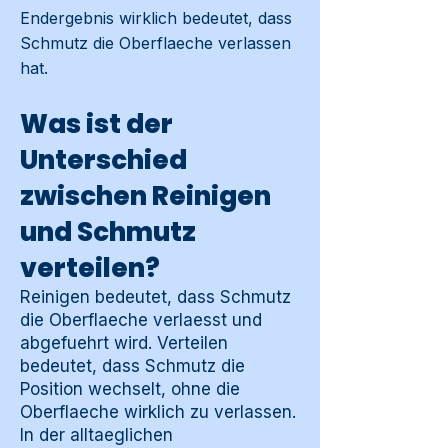
Endergebnis wirklich bedeutet, dass
Schmutz die Oberflaeche verlassen
hat.
Was ist der
Unterschied
zwischen Reinigen
und Schmutz
verteilen?
Reinigen bedeutet, dass Schmutz
die Oberflaeche verlaesst und
abgefuehrt wird. Verteilen
bedeutet, dass Schmutz die
Position wechselt, ohne die
Oberflaeche wirklich zu verlassen.
In der alltaeglichen