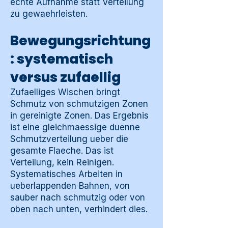
echte Aufnahme statt Verteilung
zu gewaehrleisten.
Bewegungsrichtung
: systematisch
versus zufaellig
Zufaelliges Wischen bringt
Schmutz von schmutzigen Zonen
in gereinigte Zonen. Das Ergebnis
ist eine gleichmaessige duenne
Schmutzverteilung ueber die
gesamte Flaeche. Das ist
Verteilung, kein Reinigen.
Systematisches Arbeiten in
ueberlappenden Bahnen, von
sauber nach schmutzig oder von
oben nach unten, verhindert dies.