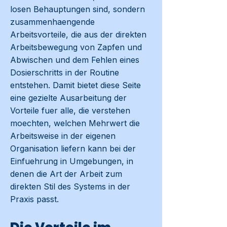
losen Behauptungen sind, sondern
zusammenhaengende
Arbeitsvorteile, die aus der direkten
Arbeitsbewegung von Zapfen und
Abwischen und dem Fehlen eines
Dosierschritts in der Routine
entstehen. Damit bietet diese Seite
eine gezielte Ausarbeitung der
Vorteile fuer alle, die verstehen
moechten, welchen Mehrwert die
Arbeitsweise in der eigenen
Organisation liefern kann bei der
Einfuehrung in Umgebungen, in
denen die Art der Arbeit zum
direkten Stil des Systems in der
Praxis passt.