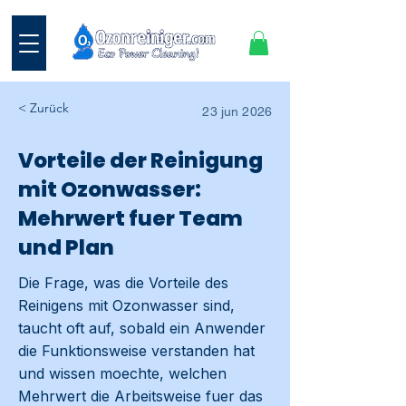
< Zurück
23 jun 2026
Vorteile der Reinigung
mit Ozonwasser:
Mehrwert fuer Team
und Plan
Die Frage, was die Vorteile des
Reinigens mit Ozonwasser sind,
taucht oft auf, sobald ein Anwender
die Funktionsweise verstanden hat
und wissen moechte, welchen
Mehrwert die Arbeitsweise fuer das