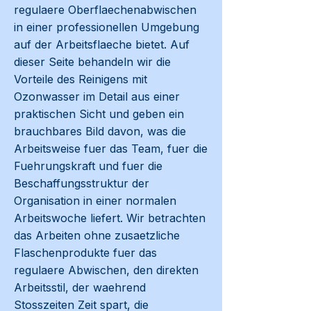
regulaere Oberflaechenabwischen
in einer professionellen Umgebung
auf der Arbeitsflaeche bietet. Auf
dieser Seite behandeln wir die
Vorteile des Reinigens mit
Ozonwasser im Detail aus einer
praktischen Sicht und geben ein
brauchbares Bild davon, was die
Arbeitsweise fuer das Team, fuer die
Fuehrungskraft und fuer die
Beschaffungsstruktur der
Organisation in einer normalen
Arbeitswoche liefert. Wir betrachten
das Arbeiten ohne zusaetzliche
Flaschenprodukte fuer das
regulaere Abwischen, den direkten
Arbeitsstil, der waehrend
Stosszeiten Zeit spart, die