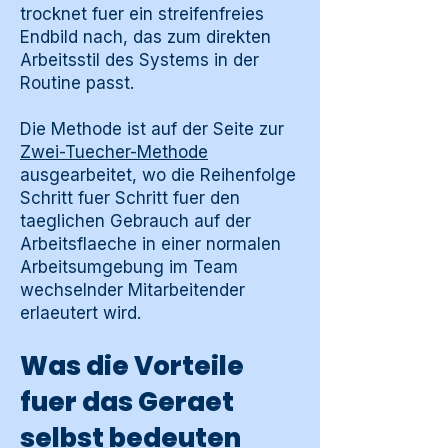
trocknet fuer ein streifenfreies
Endbild nach, das zum direkten
Arbeitsstil des Systems in der
Routine passt.
Die Methode ist auf der Seite zur
Zwei-Tuecher-Methode
ausgearbeitet, wo die Reihenfolge
Schritt fuer Schritt fuer den
taeglichen Gebrauch auf der
Arbeitsflaeche in einer normalen
Arbeitsumgebung im Team
wechselnder Mitarbeitender
erlaeutert wird.
Was die Vorteile
fuer das Geraet
selbst bedeuten