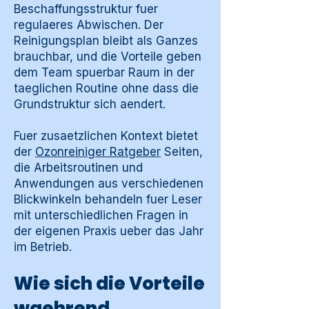
Beschaffungsstruktur fuer
regulaeres Abwischen. Der
Reinigungsplan bleibt als Ganzes
brauchbar, und die Vorteile geben
dem Team spuerbar Raum in der
taeglichen Routine ohne dass die
Grundstruktur sich aendert.
Fuer zusaetzlichen Kontext bietet
der
Ozonreiniger Ratgeber
Seiten,
die Arbeitsroutinen und
Anwendungen aus verschiedenen
Blickwinkeln behandeln fuer Leser
mit unterschiedlichen Fragen in
der eigenen Praxis ueber das Jahr
im Betrieb.
Wie sich die Vorteile
waehrend