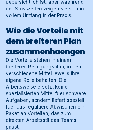
uebersichtlich ist, aber waehrend
der Stosszeiten zeigen sie sich in
vollem Umfang in der Praxis.
Wie die Vorteile mit
dem breiteren Plan
zusammenhaengen
Die Vorteile stehen in einem
breiteren Reinigungsplan, in dem
verschiedene Mittel jeweils ihre
eigene Rolle behalten. Die
Arbeitsweise ersetzt keine
spezialisierten Mittel fuer schwere
Aufgaben, sondern liefert speziell
fuer das regulaere Abwischen ein
Paket an Vorteilen, das zum
direkten Arbeitsstil des Teams
passt.