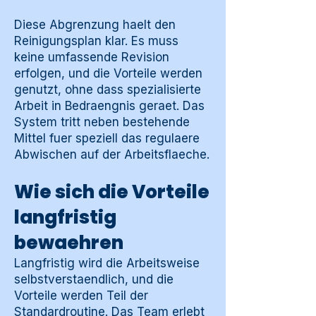
Diese Abgrenzung haelt den
Reinigungsplan klar. Es muss
keine umfassende Revision
erfolgen, und die Vorteile werden
genutzt, ohne dass spezialisierte
Arbeit in Bedraengnis geraet. Das
System tritt neben bestehende
Mittel fuer speziell das regulaere
Abwischen auf der Arbeitsflaeche.
Wie sich die Vorteile
langfristig
bewaehren
Langfristig wird die Arbeitsweise
selbstverstaendlich, und die
Vorteile werden Teil der
Standardroutine. Das Team erlebt