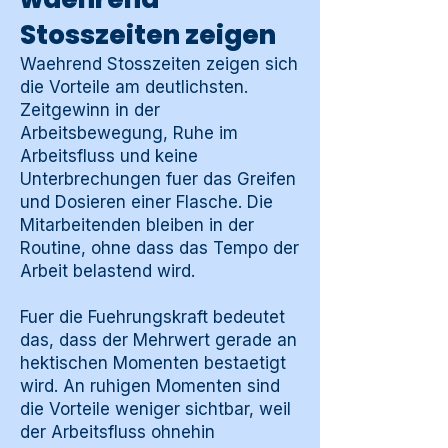
Stosszeiten zeigen
Waehrend Stosszeiten zeigen sich
die Vorteile am deutlichsten.
Zeitgewinn in der
Arbeitsbewegung, Ruhe im
Arbeitsfluss und keine
Unterbrechungen fuer das Greifen
und Dosieren einer Flasche. Die
Mitarbeitenden bleiben in der
Routine, ohne dass das Tempo der
Arbeit belastend wird.
Fuer die Fuehrungskraft bedeutet
das, dass der Mehrwert gerade an
hektischen Momenten bestaetigt
wird. An ruhigen Momenten sind
die Vorteile weniger sichtbar, weil
der Arbeitsfluss ohnehin