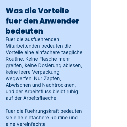
Was die Vorteile
fuer den Anwender
bedeuten
Fuer die ausfuehrenden
Mitarbeitenden bedeuten die
Vorteile eine einfachere taegliche
Routine. Keine Flasche mehr
greifen, keine Dosierung ablesen,
keine leere Verpackung
wegwerfen. Nur Zapfen,
Abwischen und Nachtrocknen,
und der Arbeitsfluss bleibt ruhig
auf der Arbeitsflaeche.
Fuer die Fuehrungskraft bedeuten
sie eine einfachere Routine und
eine vereinfachte