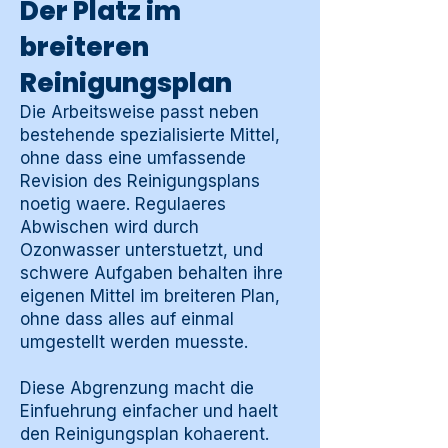
Der Platz im
breiteren
Reinigungsplan
Die Arbeitsweise passt neben
bestehende spezialisierte Mittel,
ohne dass eine umfassende
Revision des Reinigungsplans
noetig waere. Regulaeres
Abwischen wird durch
Ozonwasser unterstuetzt, und
schwere Aufgaben behalten ihre
eigenen Mittel im breiteren Plan,
ohne dass alles auf einmal
umgestellt werden muesste.
Diese Abgrenzung macht die
Einfuehrung einfacher und haelt
den Reinigungsplan kohaerent.