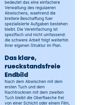
bedeutet das eine einfachere
Verwaltung des regulaeren
Abwischens, waehrend die
breitere Beschaffung fuer
spezialisierte Aufgaben bestehen
bleibt. Die Vereinfachung ist
spezifisch und nicht umfassend:
die schwere Arbeit folgt weiterhin
ihrer eigenen Struktur im Plan.
Das klare,
rueckstandsfreie
Endbild
Nach dem Abwischen mit dem
ersten Tuch und dem
Nachtrocknen mit dem zweiten
Tuch bleibt die Oberflaeche frei
von einer Schicht oder einem Film,