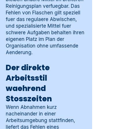
Reinigungsplan verfuegbar. Das
Fehlen von Flaschen gilt speziell
fuer das regulaere Abwischen,
und spezialisierte Mittel fuer
schwere Aufgaben behalten ihren
eigenen Platz im Plan der
Organisation ohne umfassende
Aenderung.
Der direkte
Arbeitsstil
waehrend
Stosszeiten
Wenn Abnahmen kurz
nacheinander in einer
Arbeitsumgebung stattfinden,
liefert das Fehlen eines