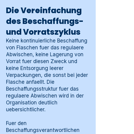
Die Vereinfachung
des Beschaffungs-
und Vorratszyklus
Keine kontinuierliche Beschaffung
von Flaschen fuer das regulaere
Abwischen, keine Lagerung von
Vorrat fuer diesen Zweck und
keine Entsorgung leerer
Verpackungen, die sonst bei jeder
Flasche anfaellt. Die
Beschaffungsstruktur fuer das
regulaere Abwischen wird in der
Organisation deutlich
uebersichtlicher.
Fuer den
Beschaffungsverantwortlichen