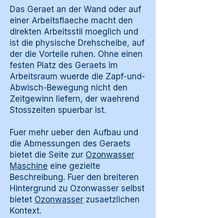
Das Geraet an der Wand oder auf
einer Arbeitsflaeche macht den
direkten Arbeitsstil moeglich und
ist die physische Drehscheibe, auf
der die Vorteile ruhen. Ohne einen
festen Platz des Geraets im
Arbeitsraum wuerde die Zapf-und-
Abwisch-Bewegung nicht den
Zeitgewinn liefern, der waehrend
Stosszeiten spuerbar ist.
Fuer mehr ueber den Aufbau und
die Abmessungen des Geraets
bietet die Seite zur
Ozonwasser
Maschine
eine gezielte
Beschreibung. Fuer den breiteren
Hintergrund zu Ozonwasser selbst
bietet
Ozonwasser
zusaetzlichen
Kontext.