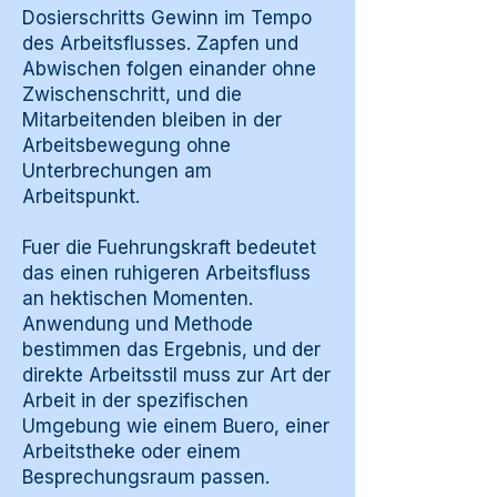
Dosierschritts Gewinn im Tempo
des Arbeitsflusses. Zapfen und
Abwischen folgen einander ohne
Zwischenschritt, und die
Mitarbeitenden bleiben in der
Arbeitsbewegung ohne
Unterbrechungen am
Arbeitspunkt.
Fuer die Fuehrungskraft bedeutet
das einen ruhigeren Arbeitsfluss
an hektischen Momenten.
Anwendung und Methode
bestimmen das Ergebnis, und der
direkte Arbeitsstil muss zur Art der
Arbeit in der spezifischen
Umgebung wie einem Buero, einer
Arbeitstheke oder einem
Besprechungsraum passen.