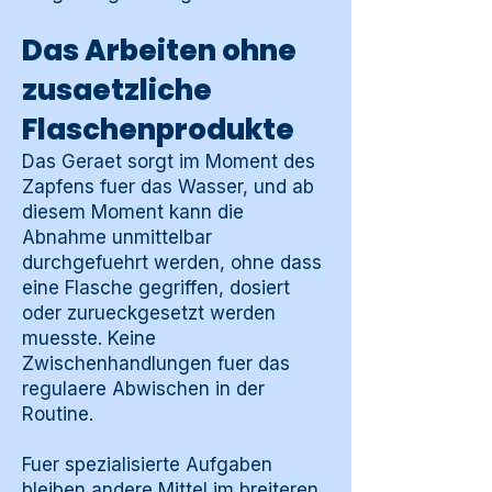
Das Arbeiten ohne
zusaetzliche
Flaschenprodukte
Das Geraet sorgt im Moment des
Zapfens fuer das Wasser, und ab
diesem Moment kann die
Abnahme unmittelbar
durchgefuehrt werden, ohne dass
eine Flasche gegriffen, dosiert
oder zurueckgesetzt werden
muesste. Keine
Zwischenhandlungen fuer das
regulaere Abwischen in der
Routine.
Fuer spezialisierte Aufgaben
bleiben andere Mittel im breiteren