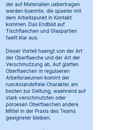
der auf Materialien uebertragen
werden koennte, die spaeter mit
dem Arbeitspunkt in Kontakt
kommen. Das Endbild auf
Tischflaechen und Glaspartien
faellt klar aus.
Dieser Vorteil haengt von der Art
der Oberflaeche und der Art der
Verschmutzung ab. Auf glatten
Oberflaechen in regulaeren
Arbeitsraeumen kommt der
rueckstandsfreie Charakter am
besten zur Geltung, waehrend auf
stark verschmutzten oder
poroesen Oberflaechen andere
Mittel in der Praxis des Teams
geeigneter bleiben.