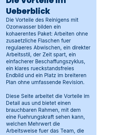
Die Vorteile im
Ueberblick
Die Vorteile des Reinigens mit
Ozonwasser bilden ein
kohaerentes Paket: Arbeiten ohne
zusaetzliche Flaschen fuer
regulaeres Abwischen, ein direkter
Arbeitsstil, der Zeit spart, ein
einfacherer Beschaffungszyklus,
ein klares rueckstandsfreies
Endbild und ein Platz im breiteren
Plan ohne umfassende Revision.
Diese Seite arbeitet die Vorteile im
Detail aus und bietet einen
brauchbaren Rahmen, mit dem
eine Fuehrungskraft sehen kann,
welchen Mehrwert die
Arbeitsweise fuer das Team, die