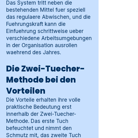
Das System tritt neben die
bestehenden Mittel fuer speziell
das regulaere Abwischen, und die
Fuehrungskraft kann die
Einfuehrung schrittweise ueber
verschiedene Arbeitsumgebungen
in der Organisation ausrollen
waehrend des Jahres.
Die Zwei-Tuecher-
Methode bei den
Vorteilen
Die Vorteile erhalten ihre volle
praktische Bedeutung erst
innerhalb der Zwei-Tuecher-
Methode. Das erste Tuch
befeuchtet und nimmt den
Schmutz mit, das zweite Tuch