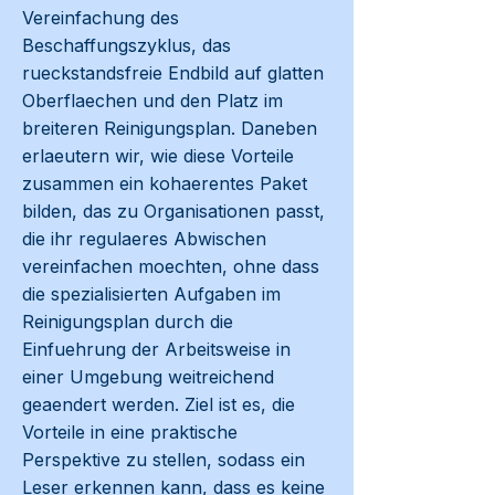
Vereinfachung des
Beschaffungszyklus, das
rueckstandsfreie Endbild auf glatten
Oberflaechen und den Platz im
breiteren Reinigungsplan. Daneben
erlaeutern wir, wie diese Vorteile
zusammen ein kohaerentes Paket
bilden, das zu Organisationen passt,
die ihr regulaeres Abwischen
vereinfachen moechten, ohne dass
die spezialisierten Aufgaben im
Reinigungsplan durch die
Einfuehrung der Arbeitsweise in
einer Umgebung weitreichend
geaendert werden. Ziel ist es, die
Vorteile in eine praktische
Perspektive zu stellen, sodass ein
Leser erkennen kann, dass es keine