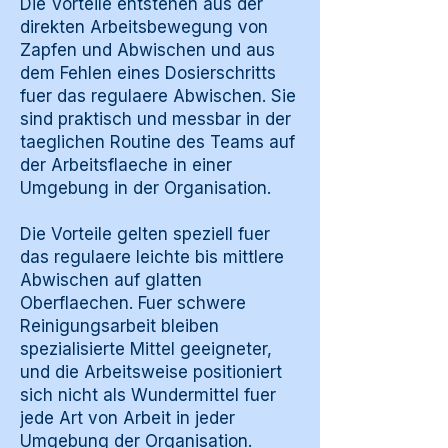
Die Vorteile entstehen aus der
direkten Arbeitsbewegung von
Zapfen und Abwischen und aus
dem Fehlen eines Dosierschritts
fuer das regulaere Abwischen. Sie
sind praktisch und messbar in der
taeglichen Routine des Teams auf
der Arbeitsflaeche in einer
Umgebung in der Organisation.
Die Vorteile gelten speziell fuer
das regulaere leichte bis mittlere
Abwischen auf glatten
Oberflaechen. Fuer schwere
Reinigungsarbeit bleiben
spezialisierte Mittel geeigneter,
und die Arbeitsweise positioniert
sich nicht als Wundermittel fuer
jede Art von Arbeit in jeder
Umgebung der Organisation.