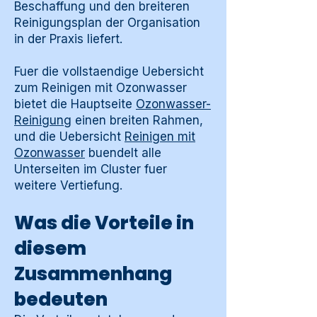
Beschaffung und den breiteren
Reinigungsplan der Organisation
in der Praxis liefert.
Fuer die vollstaendige Uebersicht
zum Reinigen mit Ozonwasser
bietet die Hauptseite
Ozonwasser-
Reinigung
einen breiten Rahmen,
und die Uebersicht
Reinigen mit
Ozonwasser
buendelt alle
Unterseiten im Cluster fuer
weitere Vertiefung.
Was die Vorteile in
diesem
Zusammenhang
bedeuten