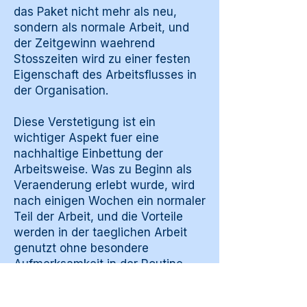
das Paket nicht mehr als neu,
sondern als normale Arbeit, und
der Zeitgewinn waehrend
Stosszeiten wird zu einer festen
Eigenschaft des Arbeitsflusses in
der Organisation.
Diese Verstetigung ist ein
wichtiger Aspekt fuer eine
nachhaltige Einbettung der
Arbeitsweise. Was zu Beginn als
Veraenderung erlebt wurde, wird
nach einigen Wochen ein normaler
Teil der Arbeit, und die Vorteile
werden in der taeglichen Arbeit
genutzt ohne besondere
Aufmerksamkeit in der Routine.
Wie sich die Vorteile