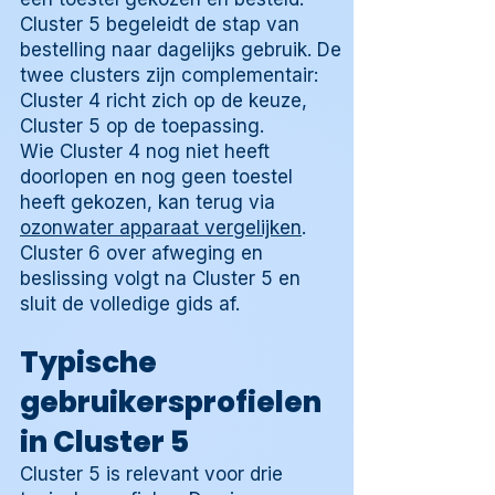
Cluster 5 begeleidt de stap van
bestelling naar dagelijks gebruik. De
twee clusters zijn complementair:
Cluster 4 richt zich op de keuze,
Cluster 5 op de toepassing.
Wie Cluster 4 nog niet heeft
doorlopen en nog geen toestel
heeft gekozen, kan terug via
ozonwater apparaat vergelijken
.
Cluster 6 over afweging en
beslissing volgt na Cluster 5 en
sluit de volledige gids af.
Typische
gebruikersprofielen
in Cluster 5
Cluster 5 is relevant voor drie