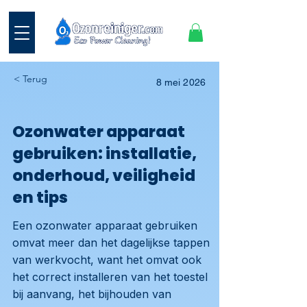
< Terug
8 mei 2026
Ozonwater apparaat
gebruiken: installatie,
onderhoud, veiligheid
en tips
Een ozonwater apparaat gebruiken
omvat meer dan het dagelijkse tappen
van werkvocht, want het omvat ook
het correct installeren van het toestel
bij aanvang, het bijhouden van