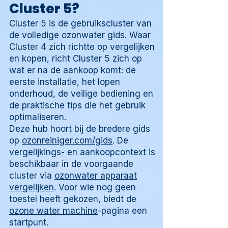
Cluster 5?
Cluster 5 is de gebruikscluster van
de volledige ozonwater gids. Waar
Cluster 4 zich richtte op vergelijken
en kopen, richt Cluster 5 zich op
wat er na de aankoop komt: de
eerste installatie, het lopen
onderhoud, de veilige bediening en
de praktische tips die het gebruik
optimaliseren.
Deze hub hoort bij de bredere gids
op
ozonreiniger.com/gids
. De
vergelijkings- en aankoopcontext is
beschikbaar in de voorgaande
cluster via
ozonwater apparaat
vergelijken
. Voor wie nog geen
toestel heeft gekozen, biedt de
ozone water machine
-pagina een
startpunt.