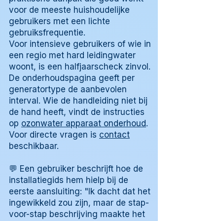
voor de meeste huishoudelijke
gebruikers met een lichte
gebruiksfrequentie.
Voor intensieve gebruikers of wie in
een regio met hard leidingwater
woont, is een halfjaarscheck zinvol.
De onderhoudspagina geeft per
generatortype de aanbevolen
interval. Wie de handleiding niet bij
de hand heeft, vindt de instructies
op
ozonwater apparaat onderhoud
.
Voor directe vragen is
contact
beschikbaar.
💬 Een gebruiker beschrijft hoe de
installatiegids hem hielp bij de
eerste aansluiting: "Ik dacht dat het
ingewikkeld zou zijn, maar de stap-
voor-stap beschrijving maakte het