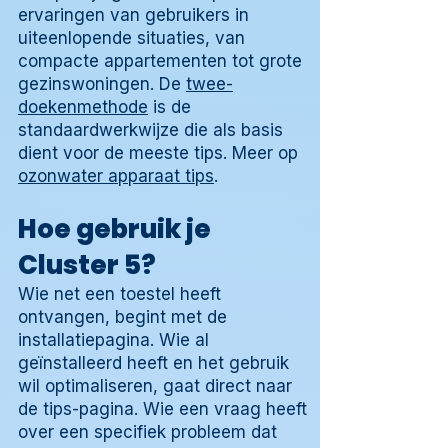
ervaringen van gebruikers in
uiteenlopende situaties, van
compacte appartementen tot grote
gezinswoningen. De
twee-
doekenmethode
is de
standaardwerkwijze die als basis
dient voor de meeste tips. Meer op
ozonwater apparaat tips
.
Hoe gebruik je
Cluster 5?
Wie net een toestel heeft
ontvangen, begint met de
installatiepagina. Wie al
geïnstalleerd heeft en het gebruik
wil optimaliseren, gaat direct naar
de tips-pagina. Wie een vraag heeft
over een specifiek probleem dat