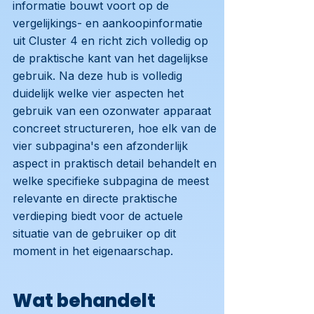
informatie bouwt voort op de
vergelijkings- en aankoopinformatie
uit Cluster 4 en richt zich volledig op
de praktische kant van het dagelijkse
gebruik. Na deze hub is volledig
duidelijk welke vier aspecten het
gebruik van een ozonwater apparaat
concreet structureren, hoe elk van de
vier subpagina's een afzonderlijk
aspect in praktisch detail behandelt en
welke specifieke subpagina de meest
relevante en directe praktische
verdieping biedt voor de actuele
situatie van de gebruiker op dit
moment in het eigenaarschap.
Wat behandelt