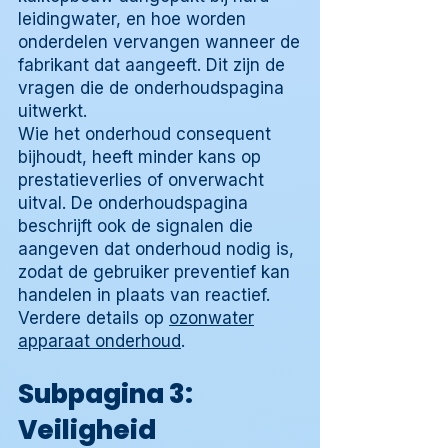
leidingwater, en hoe worden
onderdelen vervangen wanneer de
fabrikant dat aangeeft. Dit zijn de
vragen die de onderhoudspagina
uitwerkt.
Wie het onderhoud consequent
bijhoudt, heeft minder kans op
prestatieverlies of onverwacht
uitval. De onderhoudspagina
beschrijft ook de signalen die
aangeven dat onderhoud nodig is,
zodat de gebruiker preventief kan
handelen in plaats van reactief.
Verdere details op
ozonwater
apparaat onderhoud
.
Subpagina 3:
Veiligheid