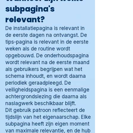
subpagina's
relevant?
De installatiepagina is relevant in
de eerste dagen na ontvangst. De
tips-pagina is relevant in de eerste
weken als de routine wordt
opgebouwd. De onderhoudspagina
wordt relevant na de eerste maand
als gebruikers begrijpen wat het
schema inhoudt, en wordt daarna
periodiek geraadpleegd. De
veiligheidspagina is een eenmalige
achtergrondslezing die daarna als
naslagwerk beschikbaar blijft.
Dit gebruik patroon reflecteert de
tijdslijn van het eigenaarschap. Elke
subpagina heeft zijn eigen moment
van maximale relevantie, en de hub