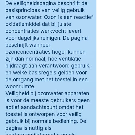
De veiligheidspagina beschrijft de
basisprincipes van veilig gebruik
van ozonwater. Ozon is een reactief
oxidatiemiddel dat bij juiste
concentraties werkvocht levert
voor dagelijks reinigen. De pagina
beschrijft wanneer
ozonconcentraties hoger kunnen
zijn dan normaal, hoe ventilatie
bijdraagt aan verantwoord gebruik,
en welke basisregels gelden voor
de omgang met het toestel in een
woonruimte.
Veiligheid bij ozonwater apparaten
is voor de meeste gebruikers geen
actief aandachtspunt omdat het
toestel is ontworpen voor veilig
gebruik bij normale bediening. De
pagina is nuttig als