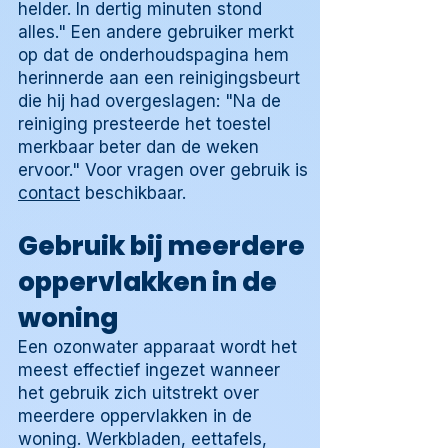
helder. In dertig minuten stond
alles." Een andere gebruiker merkt
op dat de onderhoudspagina hem
herinnerde aan een reinigingsbeurt
die hij had overgeslagen: "Na de
reiniging presteerde het toestel
merkbaar beter dan de weken
ervoor." Voor vragen over gebruik is
contact
beschikbaar.
Gebruik bij meerdere
oppervlakken in de
woning
Een ozonwater apparaat wordt het
meest effectief ingezet wanneer
het gebruik zich uitstrekt over
meerdere oppervlakken in de
woning. Werkbladen, eettafels,