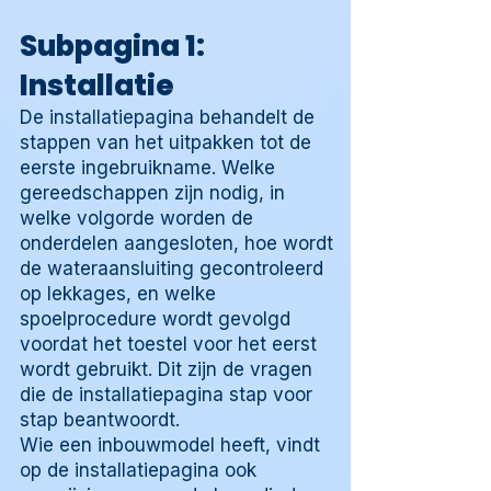
Subpagina 1:
Installatie
De installatiepagina behandelt de
stappen van het uitpakken tot de
eerste ingebruikname. Welke
gereedschappen zijn nodig, in
welke volgorde worden de
onderdelen aangesloten, hoe wordt
de wateraansluiting gecontroleerd
op lekkages, en welke
spoelprocedure wordt gevolgd
voordat het toestel voor het eerst
wordt gebruikt. Dit zijn de vragen
die de installatiepagina stap voor
stap beantwoordt.
Wie een inbouwmodel heeft, vindt
op de installatiepagina ook