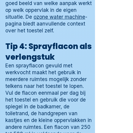
goed beeld van welke aanpak werkt
op welk oppervlak in de eigen
situatie. De
ozone water machine
-
pagina biedt aanvullende context
over het toestel zelf.
Tip 4: Sprayflacon als
verlengstuk
Een sprayflacon gevuld met
werkvocht maakt het gebruik in
meerdere ruimtes mogelijk zonder
telkens naar het toestel te lopen.
Vul de flacon eenmaal per dag bij
het toestel en gebruik die voor de
spiegel in de badkamer, de
toiletrand, de handgrepen van
kastjes en de kleine oppervlakken in
andere ruimtes. Een flacon van 250