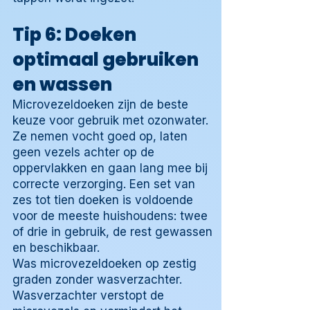
Tip 6: Doeken
optimaal gebruiken
en wassen
Microvezeldoeken zijn de beste
keuze voor gebruik met ozonwater.
Ze nemen vocht goed op, laten
geen vezels achter op de
oppervlakken en gaan lang mee bij
correcte verzorging. Een set van
zes tot tien doeken is voldoende
voor de meeste huishoudens: twee
of drie in gebruik, de rest gewassen
en beschikbaar.
Was microvezeldoeken op zestig
graden zonder wasverzachter.
Wasverzachter verstopt de