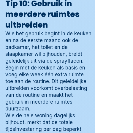
Tip 10: Gebruik in
meerdere ruimtes
uitbreiden
Wie het gebruik begint in de keuken
en na de eerste maand ook de
badkamer, het toilet en de
slaapkamer wil bijhouden, breidt
geleidelijk uit via de sprayflacon.
Begin met de keuken als basis en
voeg elke week één extra ruimte
toe aan de routine. Dit geleidelijke
uitbreiden voorkomt overbelasting
van de routine en maakt het
gebruik in meerdere ruimtes
duurzaam.
Wie de hele woning dagelijks
bijhoudt, merkt dat de totale
tijdsinvestering per dag beperkt