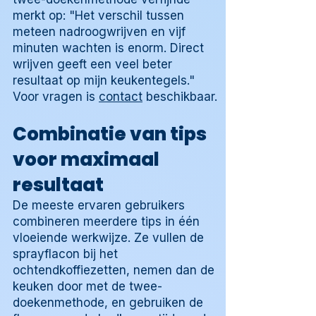
merkt op: "Het verschil tussen
meteen nadroogwrijven en vijf
minuten wachten is enorm. Direct
wrijven geeft een veel beter
resultaat op mijn keukentegels."
Voor vragen is
contact
beschikbaar.
Combinatie van tips
voor maximaal
resultaat
De meeste ervaren gebruikers
combineren meerdere tips in één
vloeiende werkwijze. Ze vullen de
sprayflacon bij het
ochtendkoffiezetten, nemen dan de
keuken door met de twee-
doekenmethode, en gebruiken de