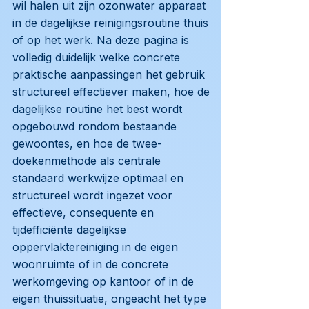
wil halen uit zijn ozonwater apparaat
in de dagelijkse reinigingsroutine thuis
of op het werk. Na deze pagina is
volledig duidelijk welke concrete
praktische aanpassingen het gebruik
structureel effectiever maken, hoe de
dagelijkse routine het best wordt
opgebouwd rondom bestaande
gewoontes, en hoe de twee-
doekenmethode als centrale
standaard werkwijze optimaal en
structureel wordt ingezet voor
effectieve, consequente en
tijdefficiënte dagelijkse
oppervlaktereiniging in de eigen
woonruimte of in de concrete
werkomgeving op kantoor of in de
eigen thuissituatie, ongeacht het type