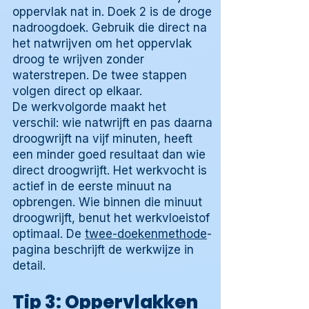
oppervlak nat in. Doek 2 is de droge
nadroogdoek. Gebruik die direct na
het natwrijven om het oppervlak
droog te wrijven zonder
waterstrepen. De twee stappen
volgen direct op elkaar.
De werkvolgorde maakt het
verschil: wie natwrijft en pas daarna
droogwrijft na vijf minuten, heeft
een minder goed resultaat dan wie
direct droogwrijft. Het werkvocht is
actief in de eerste minuut na
opbrengen. Wie binnen die minuut
droogwrijft, benut het werkvloeistof
optimaal. De
twee-doekenmethode
-
pagina beschrijft de werkwijze in
detail.
Tip 3: Oppervlakken