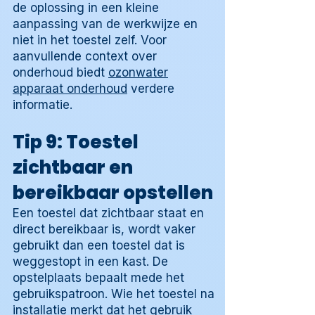
de oplossing in een kleine
aanpassing van de werkwijze en
niet in het toestel zelf. Voor
aanvullende context over
onderhoud biedt
ozonwater
apparaat onderhoud
verdere
informatie.
Tip 9: Toestel
zichtbaar en
bereikbaar opstellen
Een toestel dat zichtbaar staat en
direct bereikbaar is, wordt vaker
gebruikt dan een toestel dat is
weggestopt in een kast. De
opstelplaats bepaalt mede het
gebruikspatroon. Wie het toestel na
installatie merkt dat het gebruik