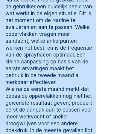
de gebruiker een duidelijk beeld van
wat werkt in de eigen situatie. Dit is
het moment om de routine te
evalueren en aan te passen. Welke
oppervlakken vragen meer
aandacht, welke ankerpunten
werken het best, en is de frequentie
van de sprayflacon optimaal. Een
kleine aanpassing op basis van de
eerste ervaringen maakt het
gebruik in de tweede maand al
merkbaar effectiever.
Wie na de eerste maand merkt dat
bepaalde oppervlakken nog niet het
gewenste resultaat geven, probeert
eerst de aanpak aan te passen voor
meer werkvocht of sneller
droogwrijven voor een andere
doekdruk. In de meeste gevallen ligt