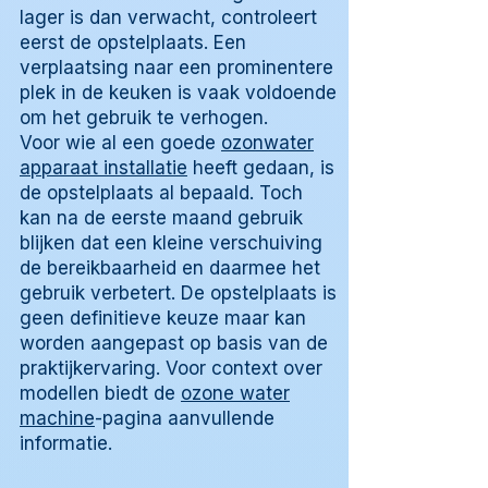
lager is dan verwacht, controleert
eerst de opstelplaats. Een
verplaatsing naar een prominentere
plek in de keuken is vaak voldoende
om het gebruik te verhogen.
Voor wie al een goede
ozonwater
apparaat installatie
heeft gedaan, is
de opstelplaats al bepaald. Toch
kan na de eerste maand gebruik
blijken dat een kleine verschuiving
de bereikbaarheid en daarmee het
gebruik verbetert. De opstelplaats is
geen definitieve keuze maar kan
worden aangepast op basis van de
praktijkervaring. Voor context over
modellen biedt de
ozone water
machine
-pagina aanvullende
informatie.