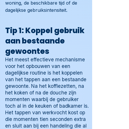
woning, de beschikbare tijd of de
dagelijkse gebruiksintensiteit.
Tip 1: Koppel gebruik
aan bestaande
gewoontes
Het meest effectieve mechanisme
voor het opbouwen van een
dagelijkse routine is het koppelen
van het tappen aan een bestaande
gewoonte. Na het koffiezetten, na
het koken of na de douche zijn
momenten waarbij de gebruiker
toch al in de keuken of badkamer is.
Het tappen van werkvocht kost op
die momenten tien seconden extra
en sluit aan bij een handeling die al