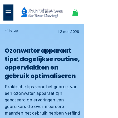
< Terug
12 mei 2026
Ozonwater apparaat
tips: dagelijkse routine,
oppervlakken en
gebruik optimaliseren
Praktische tips voor het gebruik van
een ozonwater apparaat zijn
gebaseerd op ervaringen van
gebruikers die over meerdere
maanden het gebruik hebben verfijnd