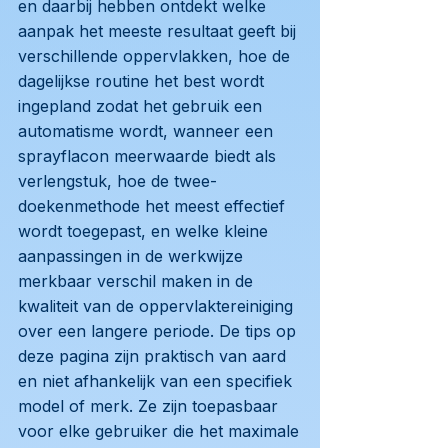
en daarbij hebben ontdekt welke
aanpak het meeste resultaat geeft bij
verschillende oppervlakken, hoe de
dagelijkse routine het best wordt
ingepland zodat het gebruik een
automatisme wordt, wanneer een
sprayflacon meerwaarde biedt als
verlengstuk, hoe de twee-
doekenmethode het meest effectief
wordt toegepast, en welke kleine
aanpassingen in de werkwijze
merkbaar verschil maken in de
kwaliteit van de oppervlaktereiniging
over een langere periode. De tips op
deze pagina zijn praktisch van aard
en niet afhankelijk van een specifiek
model of merk. Ze zijn toepasbaar
voor elke gebruiker die het maximale