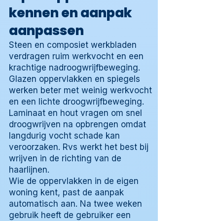
kennen en aanpak
aanpassen
Steen en composiet werkbladen
verdragen ruim werkvocht en een
krachtige nadroogwrijfbeweging.
Glazen oppervlakken en spiegels
werken beter met weinig werkvocht
en een lichte droogwrijfbeweging.
Laminaat en hout vragen om snel
droogwrijven na opbrengen omdat
langdurig vocht schade kan
veroorzaken. Rvs werkt het best bij
wrijven in de richting van de
haarlijnen.
Wie de oppervlakken in de eigen
woning kent, past de aanpak
automatisch aan. Na twee weken
gebruik heeft de gebruiker een