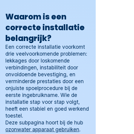
Waarom is een
correcte installatie
belangrijk?
Een correcte installatie voorkomt
drie veelvoorkomende problemen:
lekkages door loskomende
verbindingen, instabiliteit door
onvoldoende bevestiging, en
verminderde prestaties door een
onjuiste spoelprocedure bij de
eerste ingebruikname. Wie de
installatie stap voor stap volgt,
heeft een stabiel en goed werkend
toestel.
Deze subpagina hoort bij de hub
ozonwater apparaat gebruiken
.