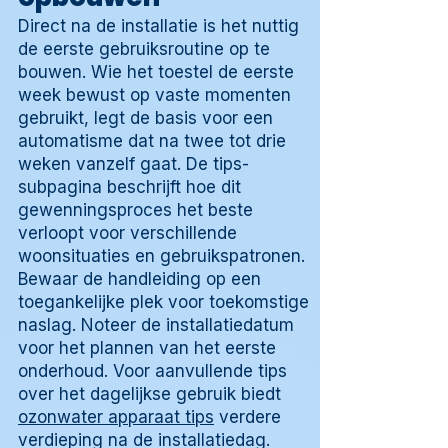
Direct na de installatie is het nuttig
de eerste gebruiksroutine op te
bouwen. Wie het toestel de eerste
week bewust op vaste momenten
gebruikt, legt de basis voor een
automatisme dat na twee tot drie
weken vanzelf gaat. De tips-
subpagina beschrijft hoe dit
gewenningsproces het beste
verloopt voor verschillende
woonsituaties en gebruikspatronen.
Bewaar de handleiding op een
toegankelijke plek voor toekomstige
naslag. Noteer de installatiedatum
voor het plannen van het eerste
onderhoud. Voor aanvullende tips
over het dagelijkse gebruik biedt
ozonwater apparaat tips
verdere
verdieping na de installatiedag.