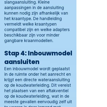
slangaansluiting. Kleine
aanpassingen in de aansluiting
kunnen nodig zijn afhankelijk van
het kraantype. De handleiding
vermeldt welke kraantypen
compatibel zijn en welke adapters
beschikbaar zijn voor minder
gangbare kraanmodellen.
Stap 4: Inbouwmodel
aansluiten
Een inbouwmodel wordt geplaatst
in de ruimte onder het aanrecht en
krijgt een directe wateraansluiting
op de koudwaterleiding. Dit vereist
het plaatsen van een aftakventiel
op de koudwaterleiding, wat in de
meeste gevallen eenvoudig zelf uit