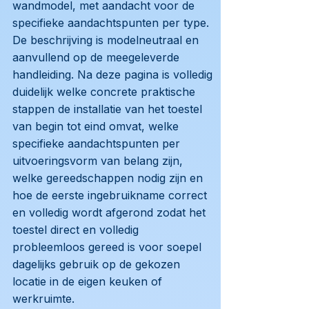
wandmodel, met aandacht voor de
specifieke aandachtspunten per type.
De beschrijving is modelneutraal en
aanvullend op de meegeleverde
handleiding. Na deze pagina is volledig
duidelijk welke concrete praktische
stappen de installatie van het toestel
van begin tot eind omvat, welke
specifieke aandachtspunten per
uitvoeringsvorm van belang zijn,
welke gereedschappen nodig zijn en
hoe de eerste ingebruikname correct
en volledig wordt afgerond zodat het
toestel direct en volledig
probleemloos gereed is voor soepel
dagelijks gebruik op de gekozen
locatie in de eigen keuken of
werkruimte.