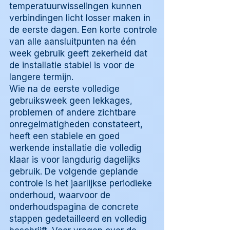
temperatuurwisselingen kunnen
verbindingen licht losser maken in
de eerste dagen. Een korte controle
van alle aansluitpunten na één
week gebruik geeft zekerheid dat
de installatie stabiel is voor de
langere termijn.
Wie na de eerste volledige
gebruiksweek geen lekkages,
problemen of andere zichtbare
onregelmatigheden constateert,
heeft een stabiele en goed
werkende installatie die volledig
klaar is voor langdurig dagelijks
gebruik. De volgende geplande
controle is het jaarlijkse periodieke
onderhoud, waarvoor de
onderhoudspagina de concrete
stappen gedetailleerd en volledig