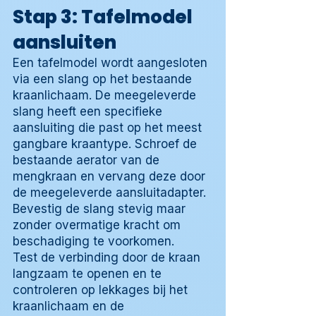
Stap 3: Tafelmodel
aansluiten
Een tafelmodel wordt aangesloten
via een slang op het bestaande
kraanlichaam. De meegeleverde
slang heeft een specifieke
aansluiting die past op het meest
gangbare kraantype. Schroef de
bestaande aerator van de
mengkraan en vervang deze door
de meegeleverde aansluitadapter.
Bevestig de slang stevig maar
zonder overmatige kracht om
beschadiging te voorkomen.
Test de verbinding door de kraan
langzaam te openen en te
controleren op lekkages bij het
kraanlichaam en de