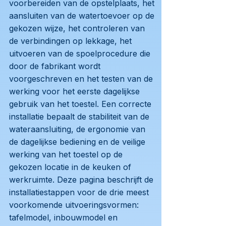
voorbereiden van de opstelplaats, het
aansluiten van de watertoevoer op de
gekozen wijze, het controleren van
de verbindingen op lekkage, het
uitvoeren van de spoelprocedure die
door de fabrikant wordt
voorgeschreven en het testen van de
werking voor het eerste dagelijkse
gebruik van het toestel. Een correcte
installatie bepaalt de stabiliteit van de
wateraansluiting, de ergonomie van
de dagelijkse bediening en de veilige
werking van het toestel op de
gekozen locatie in de keuken of
werkruimte. Deze pagina beschrijft de
installatiestappen voor de drie meest
voorkomende uitvoeringsvormen:
tafelmodel, inbouwmodel en