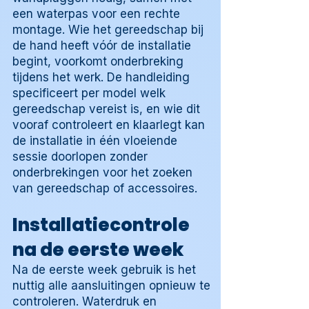
een waterpas voor een rechte
montage. Wie het gereedschap bij
de hand heeft vóór de installatie
begint, voorkomt onderbreking
tijdens het werk. De handleiding
specificeert per model welk
gereedschap vereist is, en wie dit
vooraf controleert en klaarlegt kan
de installatie in één vloeiende
sessie doorlopen zonder
onderbrekingen voor het zoeken
van gereedschap of accessoires.
Installatiecontrole
na de eerste week
Na de eerste week gebruik is het
nuttig alle aansluitingen opnieuw te
controleren. Waterdruk en