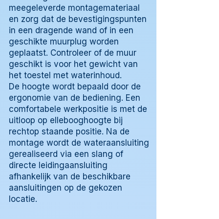
meegeleverde montagemateriaal
en zorg dat de bevestigingspunten
in een dragende wand of in een
geschikte muurplug worden
geplaatst. Controleer of de muur
geschikt is voor het gewicht van
het toestel met waterinhoud.
De hoogte wordt bepaald door de
ergonomie van de bediening. Een
comfortabele werkpositie is met de
uitloop op ellebooghoogte bij
rechtop staande positie. Na de
montage wordt de wateraansluiting
gerealiseerd via een slang of
directe leidingaansluiting
afhankelijk van de beschikbare
aansluitingen op de gekozen
locatie.