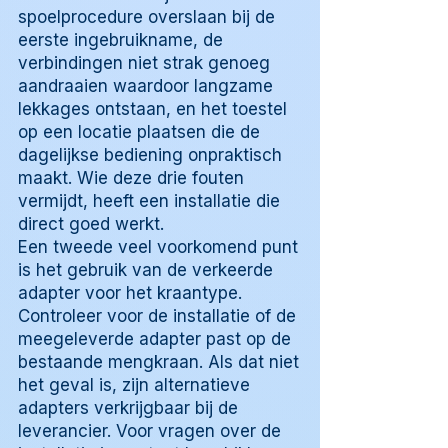
spoelprocedure overslaan bij de
eerste ingebruikname, de
verbindingen niet strak genoeg
aandraaien waardoor langzame
lekkages ontstaan, en het toestel
op een locatie plaatsen die de
dagelijkse bediening onpraktisch
maakt. Wie deze drie fouten
vermijdt, heeft een installatie die
direct goed werkt.
Een tweede veel voorkomend punt
is het gebruik van de verkeerde
adapter voor het kraantype.
Controleer voor de installatie of de
meegeleverde adapter past op de
bestaande mengkraan. Als dat niet
het geval is, zijn alternatieve
adapters verkrijgbaar bij de
leverancier. Voor vragen over de