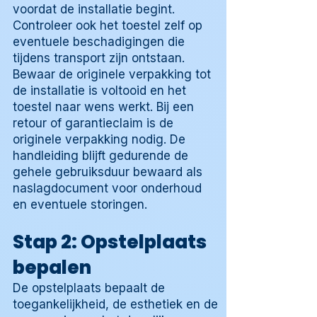
voordat de installatie begint.
Controleer ook het toestel zelf op
eventuele beschadigingen die
tijdens transport zijn ontstaan.
Bewaar de originele verpakking tot
de installatie is voltooid en het
toestel naar wens werkt. Bij een
retour of garantieclaim is de
originele verpakking nodig. De
handleiding blijft gedurende de
gehele gebruiksduur bewaard als
naslagdocument voor onderhoud
en eventuele storingen.
Stap 2: Opstelplaats
bepalen
De opstelplaats bepaalt de
toegankelijkheid, de esthetiek en de