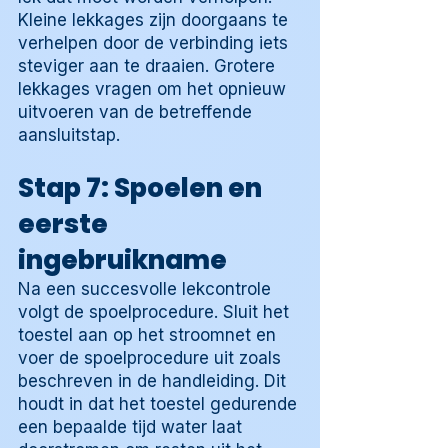
Kleine lekkages zijn doorgaans te
verhelpen door de verbinding iets
steviger aan te draaien. Grotere
lekkages vragen om het opnieuw
uitvoeren van de betreffende
aansluitstap.
Stap 7: Spoelen en
eerste
ingebruikname
Na een succesvolle lekcontrole
volgt de spoelprocedure. Sluit het
toestel aan op het stroomnet en
voer de spoelprocedure uit zoals
beschreven in de handleiding. Dit
houdt in dat het toestel gedurende
een bepaalde tijd water laat