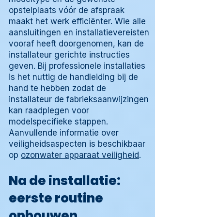
opstelplaats vóór de afspraak
maakt het werk efficiënter. Wie alle
aansluitingen en installatievereisten
vooraf heeft doorgenomen, kan de
installateur gerichte instructies
geven. Bij professionele installaties
is het nuttig de handleiding bij de
hand te hebben zodat de
installateur de fabrieksaanwijzingen
kan raadplegen voor
modelspecifieke stappen.
Aanvullende informatie over
veiligheidsaspecten is beschikbaar
op
ozonwater apparaat veiligheid
.
Na de installatie:
eerste routine
opbouwen